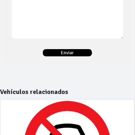
Vehículos relacionados