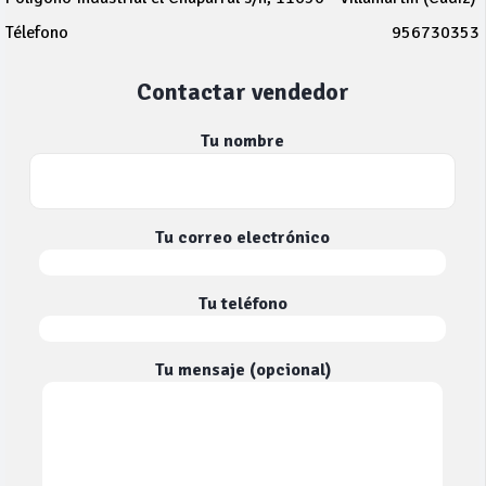
Télefono
956730353
Contactar vendedor
Tu nombre
Tu correo electrónico
Tu teléfono
Tu mensaje (opcional)