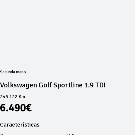
Segunda mano
Volkswagen Golf Sportline 1.9 TDI
246.122 Km
6.490€
Características