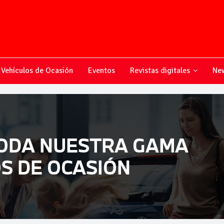
Vehículos de Ocasión
Eventos
Revistas digitales
New