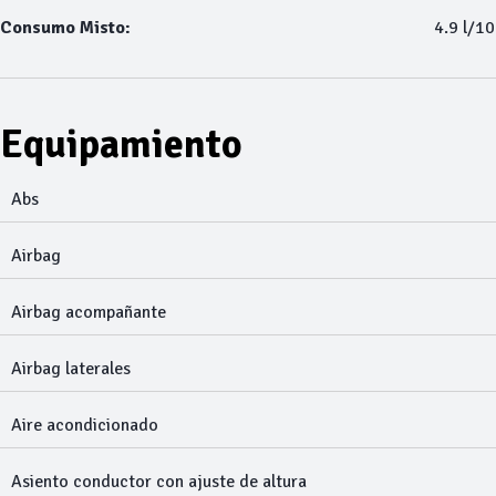
Consumo Misto:
4.9 l/1
Equipamiento
Abs
Airbag
Airbag acompañante
Airbag laterales
Aire acondicionado
Asiento conductor con ajuste de altura