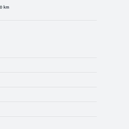
00 km