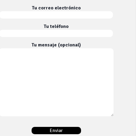
Tu correo electrónico
Tu teléfono
Tu mensaje (opcional)