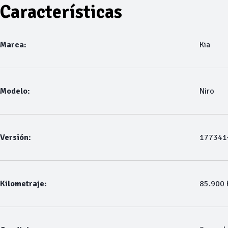
Características
Marca:
Kia
Modelo:
Niro
Versión:
177341-
Kilometraje:
85.900