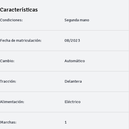
Características
Condiciones:
Segunda mano
Fecha de matriculación:
08/2023
Cambio:
Automático
Tracción:
Delantera
Alimentación:
Eléctrico
Marchas:
1