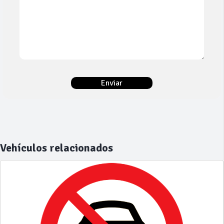
Vehículos relacionados