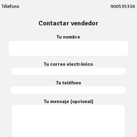
Télefono
900535336
Contactar vendedor
Tu nombre
Tu correo electrónico
Tu teléfono
Tu mensaje (opcional)