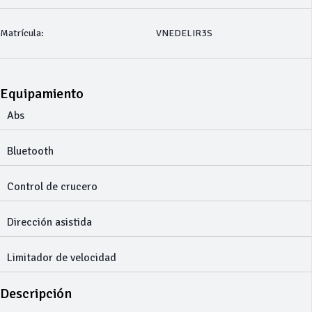
Matrícula:
VNEDELIR3S
Equipamiento
Abs
Bluetooth
Control de crucero
Dirección asistida
Limitador de velocidad
Descripción