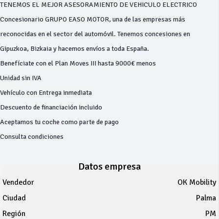
TENEMOS EL MEJOR ASESORAMIENTO DE VEHICULO ELECTRICO
Concesionario GRUPO EASO MOTOR, una de las empresas más
reconocidas en el sector del automóvil. Tenemos concesiones en
Gipuzkoa, Bizkaia y hacemos envíos a toda España.
Benefíciate con el Plan Moves III hasta 9000€ menos
Unidad sin IVA
Vehículo con Entrega inmediata
Descuento de financiación incluido
Aceptamos tu coche como parte de pago
Consulta condiciones
Datos empresa
Vendedor
OK Mobility
Ciudad
Palma
Región
PM