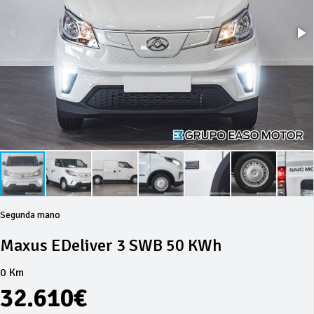
Segunda mano
Maxus EDeliver 3 SWB 50 KWh
0 Km
32.610€