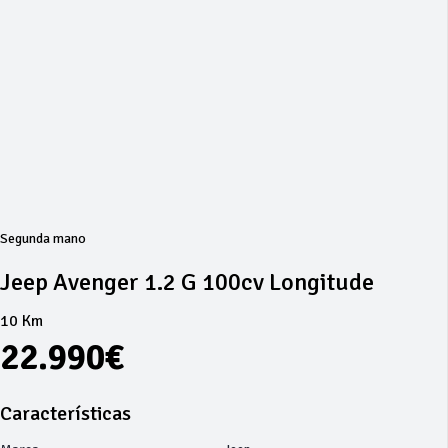
Segunda mano
Jeep Avenger 1.2 G 100cv Longitude
10 Km
22.990€
Características