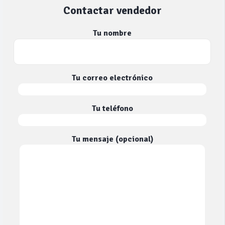
Contactar vendedor
Tu nombre
Tu correo electrónico
Tu teléfono
Tu mensaje (opcional)