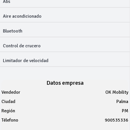
Abs
Aire acondicionado
Bluetooth
Control de crucero
Limitador de velocidad
Datos empresa
Vendedor
OK Mobility
Ciudad
Palma
Región
PM
Télefono
900535336