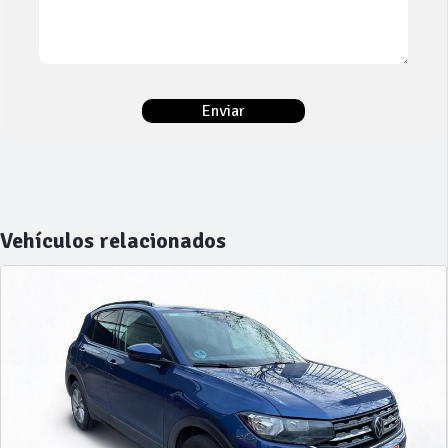
Vehículos relacionados