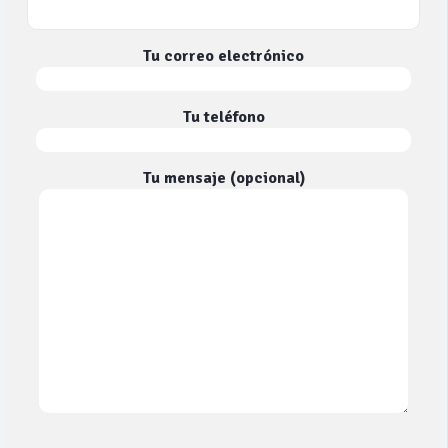
Tu correo electrónico
Tu teléfono
Tu mensaje (opcional)