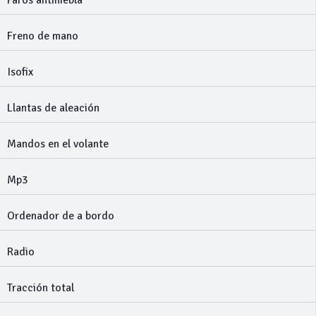
Faros antiniebla
Freno de mano
Isofix
Llantas de aleación
Mandos en el volante
Mp3
Ordenador de a bordo
Radio
Tracción total