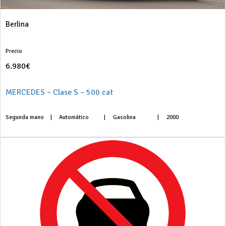
Berlina
Precio
6.980€
MERCEDES – Clase S – 500 cat
Segunda mano
|
Automático
|
Gasolina
|
2000