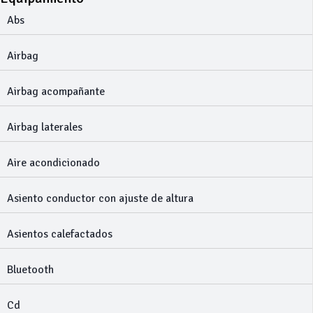
Abs
Airbag
Airbag acompañante
Airbag laterales
Aire acondicionado
Asiento conductor con ajuste de altura
Asientos calefactados
Bluetooth
Cd