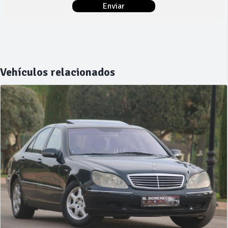
Vehículos relacionados