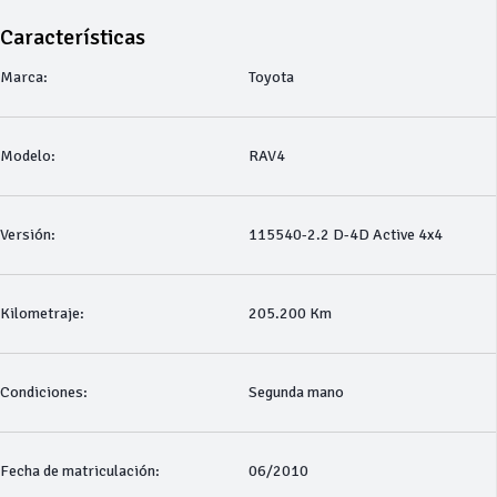
Características
Marca:
Toyota
Modelo:
RAV4
Versión:
115540-2.2 D-4D Active 4x4
Kilometraje:
205.200 Km
Condiciones:
Segunda mano
Fecha de matriculación:
06/2010