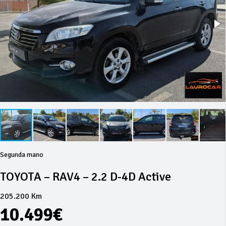
Segunda mano
TOYOTA – RAV4 – 2.2 D-4D Active
205.200 Km
10.499€