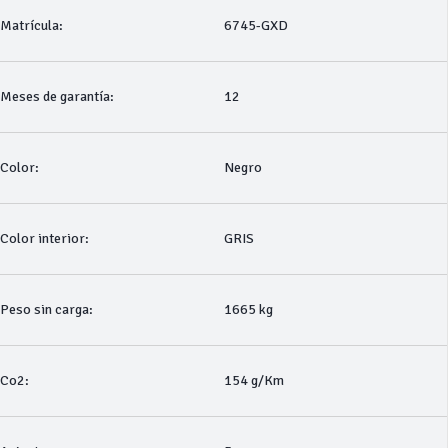
Matrícula:
6745-GXD
Meses de garantía:
12
Color:
Negro
Color interior:
GRIS
Peso sin carga:
1665 kg
Co2:
154 g/Km