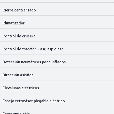
Cierre centralizado
Climatizador
Control de crucero
Control de tracción - asr, asp o asc
Detección neumáticos poco inflados
Dirección asistida
Elevalunas eléctricos
Espejo retrovisor plegable eléctrico