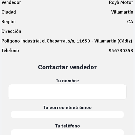
Vendedor
Royb Motor
Ciudad
Villamartín
Región
CA
Dirección
Polígono Industrial el Chaparral s/n, 11650 - Villamartín (Cádiz)
Télefono
956730353
Contactar vendedor
Tu nombre
Tu correo electrónico
Tu teléfono