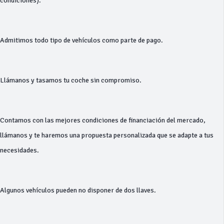
condiciones).
Admitimos todo tipo de vehículos como parte de pago.
Llámanos y tasamos tu coche sin compromiso.
Contamos con las mejores condiciones de financiación del mercado,
llámanos y te haremos una propuesta personalizada que se adapte a tus
necesidades.
Algunos vehículos pueden no disponer de dos llaves.