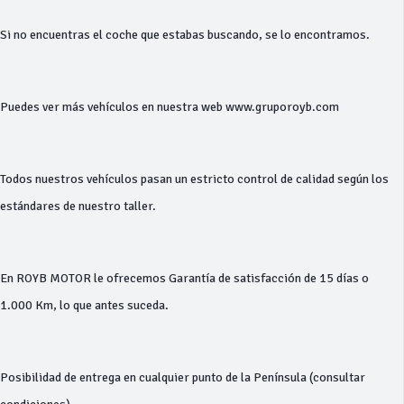
Si no encuentras el coche que estabas buscando, se lo encontramos.
Puedes ver más vehículos en nuestra web www.gruporoyb.com
Todos nuestros vehículos pasan un estricto control de calidad según los
estándares de nuestro taller.
En ROYB MOTOR le ofrecemos Garantía de satisfacción de 15 días o
1.000 Km, lo que antes suceda.
Posibilidad de entrega en cualquier punto de la Península (consultar