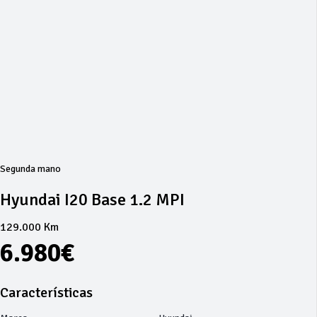
Segunda mano
Hyundai I20 Base 1.2 MPI
129.000 Km
6.980€
Características