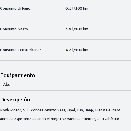
Consumo Urbano:
6.1 l/100 km
Consumo Misto:
4.9 l/100 km
Consumo ExtraUrbano:
4.2 l/100 km
Equipamiento
Abs
Descripción
Royb Motor, S.L. concesionario Seat, Opel, Kia, Jeep, Fiat y Peugeot,
años de experiencia dando el mejor servicio al cliente y a tu vehículo.