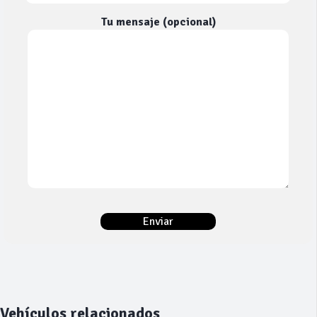
Tu mensaje (opcional)
Vehículos relacionados