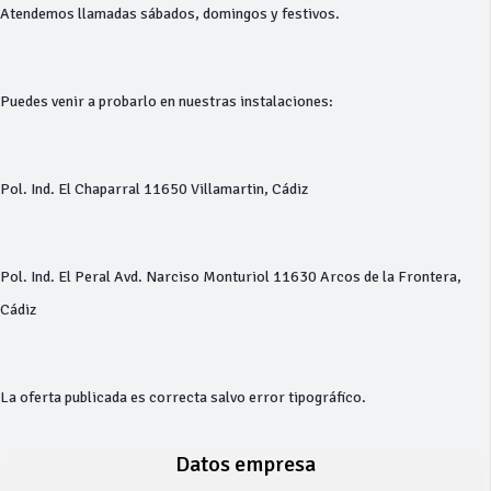
Atendemos llamadas sábados, domingos y festivos.
Puedes venir a probarlo en nuestras instalaciones:
Pol. Ind. El Chaparral 11650 Villamartin, Cádiz
Pol. Ind. El Peral Avd. Narciso Monturiol 11630 Arcos de la Frontera,
Cádiz
La oferta publicada es correcta salvo error tipográfico.
Datos empresa