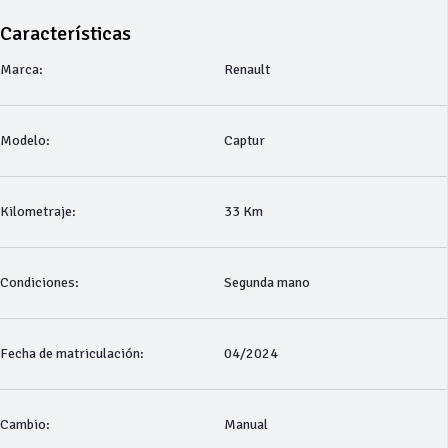
Características
Marca:
Renault
Modelo:
Captur
Kilometraje:
33 Km
Condiciones:
Segunda mano
Fecha de matriculación:
04/2024
Cambio:
Manual