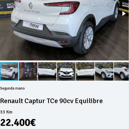
Segunda mano
Renault Captur TCe 90cv Equilibre
33 Km
22.400€