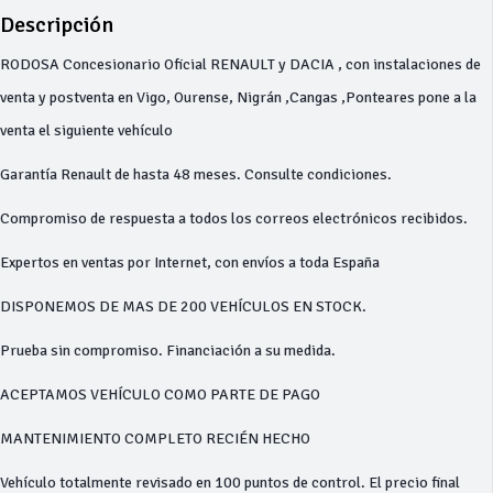
Descripción
RODOSA Concesionario Oficial RENAULT y DACIA , con instalaciones de
venta y postventa en Vigo, Ourense, Nigrán ,Cangas ,Ponteares pone a la
venta el siguiente vehículo
Garantía Renault de hasta 48 meses. Consulte condiciones.
Compromiso de respuesta a todos los correos electrónicos recibidos.
Expertos en ventas por Internet, con envíos a toda España
DISPONEMOS DE MAS DE 200 VEHÍCULOS EN STOCK.
Prueba sin compromiso. Financiación a su medida.
ACEPTAMOS VEHÍCULO COMO PARTE DE PAGO
MANTENIMIENTO COMPLETO RECIÉN HECHO
Vehículo totalmente revisado en 100 puntos de control. El precio final