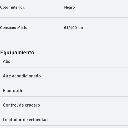
Color interior:
Negro
Consumo Misto:
6 l/100 km
Equipamiento
Abs
Aire acondicionado
Bluetooth
Control de crucero
Limitador de velocidad