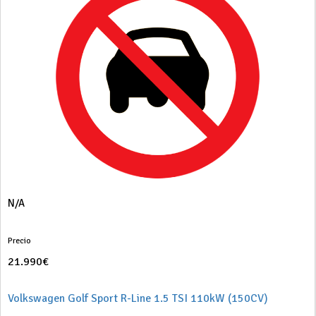
N/A
Precio
21.990€
Volkswagen Golf Sport R-Line 1.5 TSI 110kW (150CV)