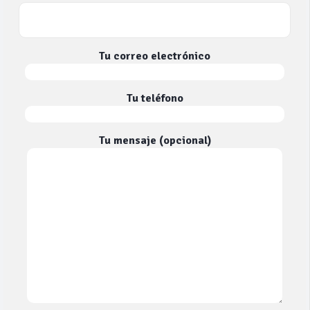
Tu correo electrónico
Tu teléfono
Tu mensaje (opcional)