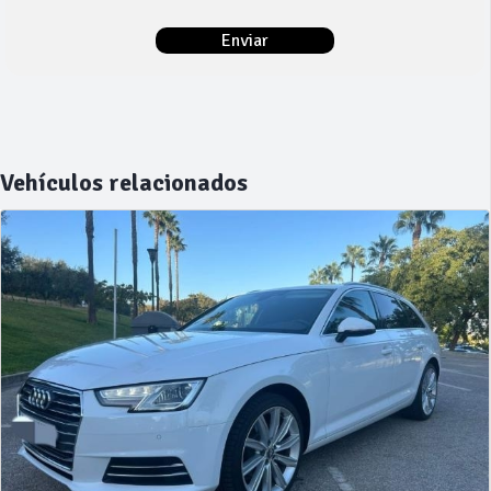
Vehículos relacionados