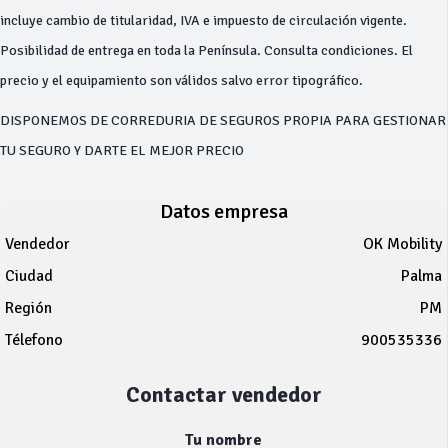
incluye cambio de titularidad, IVA e impuesto de circulación vigente.
Posibilidad de entrega en toda la Península. Consulta condiciones. El
precio y el equipamiento son válidos salvo error tipográfico.
DISPONEMOS DE CORREDURIA DE SEGUROS PROPIA PARA GESTIONAR
TU SEGURO Y DARTE EL MEJOR PRECIO
Datos empresa
Vendedor
OK Mobility
Ciudad
Palma
Región
PM
Télefono
900535336
Contactar vendedor
Tu nombre