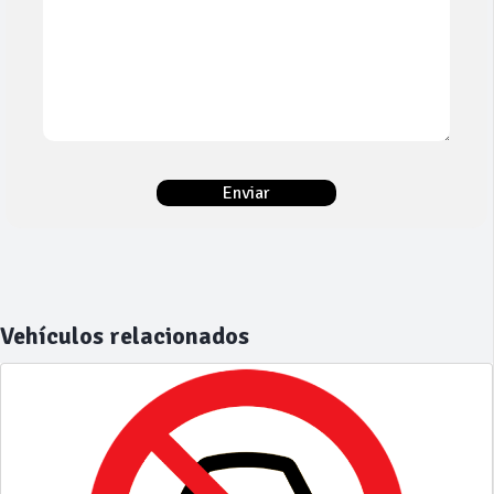
Vehículos relacionados