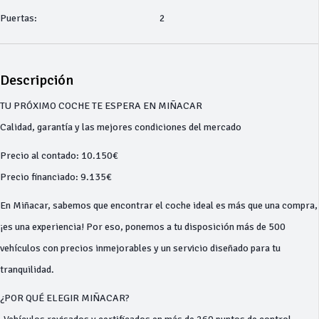
Puertas:
2
Descripción
TU PRÓXIMO COCHE TE ESPERA EN MIÑACAR
Calidad, garantía y las mejores condiciones del mercado
Precio al contado: 10.150€
Precio financiado: 9.135€
En Miñacar, sabemos que encontrar el coche ideal es más que una compra,
¡es una experiencia! Por eso, ponemos a tu disposición más de 500
vehículos con precios inmejorables y un servicio diseñado para tu
tranquilidad.
¿POR QUÉ ELEGIR MIÑACAR?