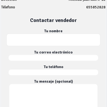
Télefono
655852828
Contactar vendedor
Tu nombre
Tu correo electrónico
Tu teléfono
Tu mensaje (opcional)