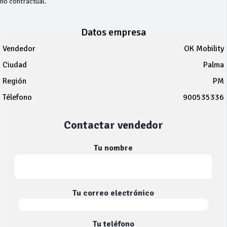
no contractual.
Datos empresa
Vendedor
OK Mobility
Ciudad
Palma
Región
PM
Télefono
900535336
Contactar vendedor
Tu nombre
Tu correo electrónico
Tu teléfono