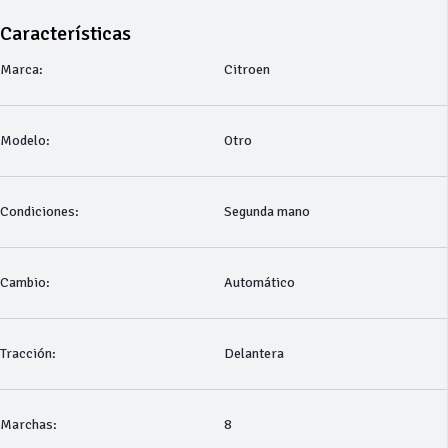
Características
Marca:
Citroen
Modelo:
Otro
Condiciones:
Segunda mano
Cambio:
Automático
Tracción:
Delantera
Marchas:
8