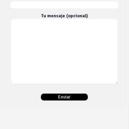
Tu mensaje (opcional)