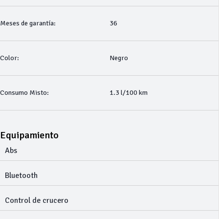
Meses de garantía:
36
Color:
Negro
Consumo Misto:
1.3 l/100 km
Equipamiento
Abs
Bluetooth
Control de crucero