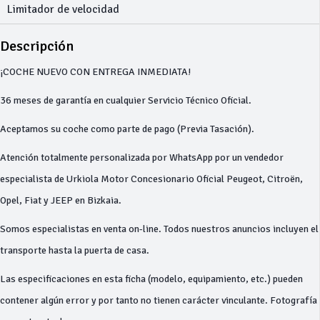
Limitador de velocidad
Descripción
¡COCHE NUEVO CON ENTREGA INMEDIATA!
36 meses de garantía en cualquier Servicio Técnico Oficial.
Aceptamos su coche como parte de pago (Previa Tasación).
Atención totalmente personalizada por WhatsApp por un vendedor
especialista de Urkiola Motor Concesionario Oficial Peugeot, Citroën,
Opel, Fiat y JEEP en Bizkaia.
Somos especialistas en venta on-line. Todos nuestros anuncios incluyen el
transporte hasta la puerta de casa.
Las especificaciones en esta ficha (modelo, equipamiento, etc.) pueden
contener algún error y por tanto no tienen carácter vinculante. Fotografía