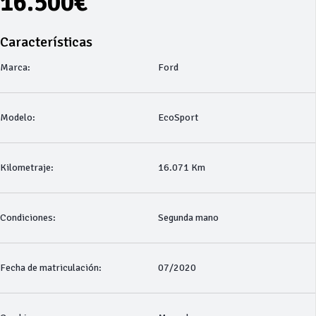
16.500€
Características
Marca:
Ford
Modelo:
EcoSport
Kilometraje:
16.071 Km
Condiciones:
Segunda mano
Fecha de matriculación:
07/2020