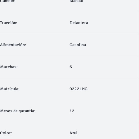
Cambio:
Manual
Tracción:
Delantera
Alimentación:
Gasolina
Marchas:
6
Matrícula:
9222LHG
Meses de garantía:
12
Color:
Azul