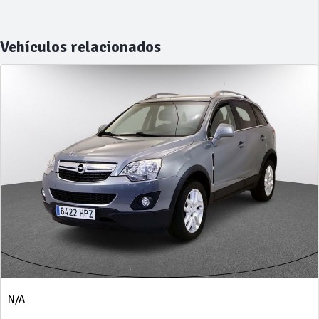
Vehículos relacionados
N/A