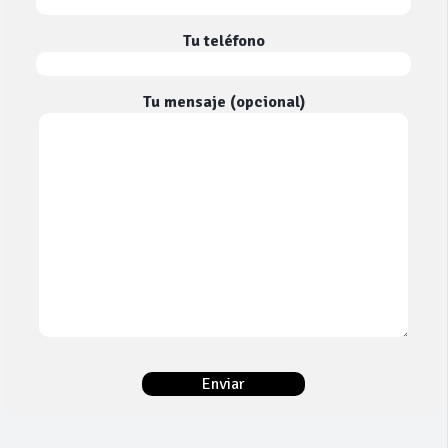
Tu teléfono
Tu mensaje (opcional)