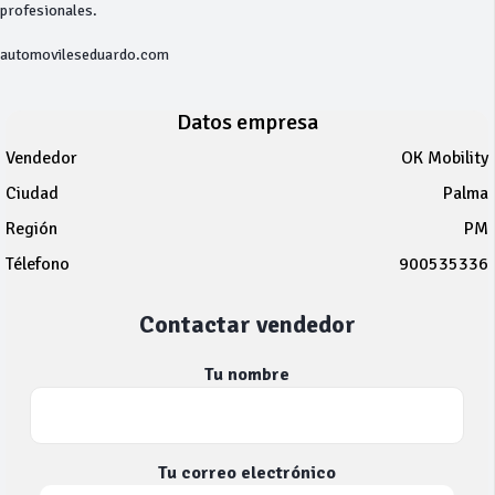
profesionales.
automovileseduardo.com
Datos empresa
Vendedor
OK Mobility
Ciudad
Palma
Región
PM
Télefono
900535336
Contactar vendedor
Tu nombre
Tu correo electrónico