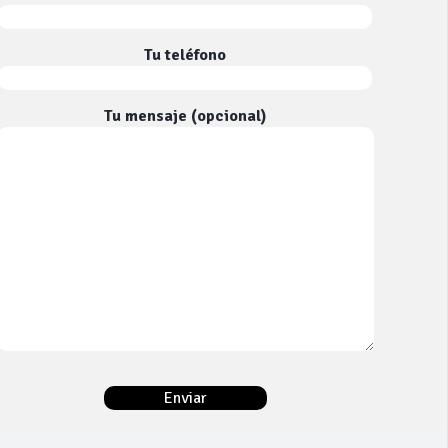
Tu teléfono
Tu mensaje (opcional)