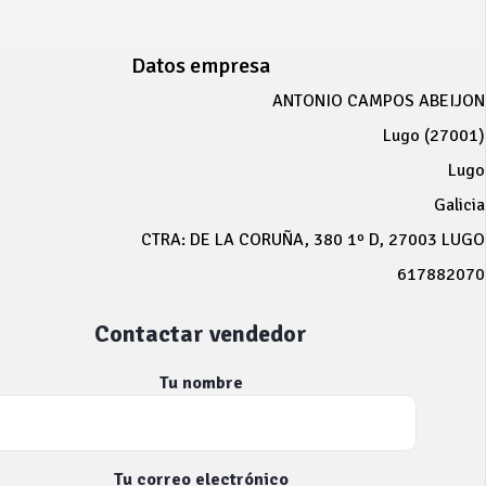
Datos empresa
ANTONIO CAMPOS ABEIJON
Lugo (27001)
Lugo
Galicia
CTRA: DE LA CORUÑA, 380 1º D, 27003 LUGO
617882070
Contactar vendedor
Tu nombre
Tu correo electrónico