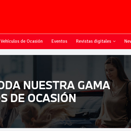
Vehículos de Ocasión
Eventos
Revistas digitales
New