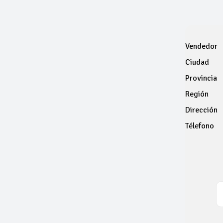
Vendedor
Ciudad
Provincia
Región
Dirección
Télefono