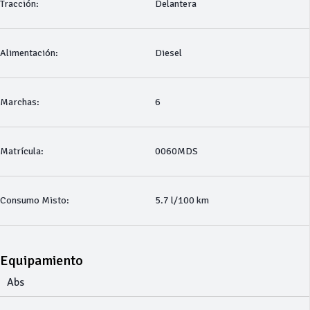
Tracción:
Delantera
Alimentación:
Diesel
Marchas:
6
Matrícula:
0060MDS
Consumo Misto:
5.7 l/100 km
Equipamiento
Abs