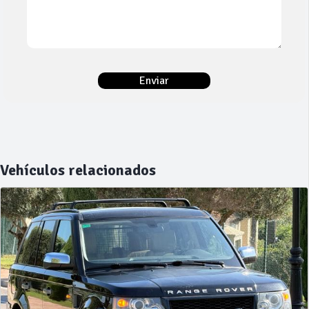
Vehículos relacionados