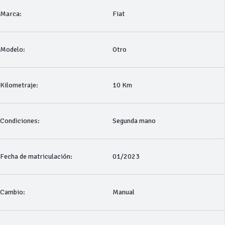
Marca:
Fiat
Modelo:
Otro
Kilometraje:
10 Km
Condiciones:
Segunda mano
Fecha de matriculación:
01/2023
Cambio:
Manual