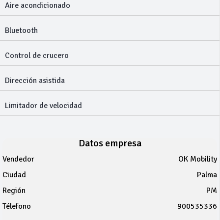
Aire acondicionado
Bluetooth
Control de crucero
Dirección asistida
Limitador de velocidad
Datos empresa
Vendedor
OK Mobility
Ciudad
Palma
Región
PM
Télefono
900535336