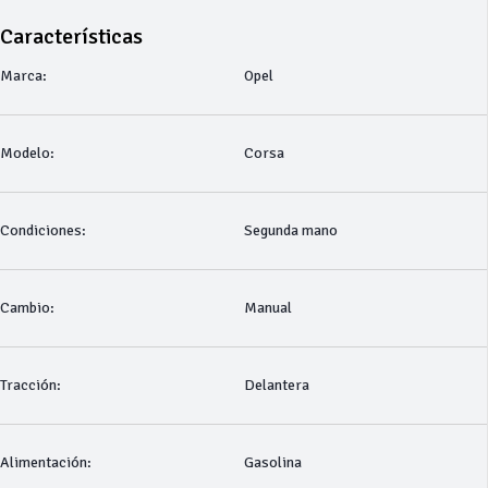
Características
Marca:
Opel
Modelo:
Corsa
Condiciones:
Segunda mano
Cambio:
Manual
Tracción:
Delantera
Alimentación:
Gasolina