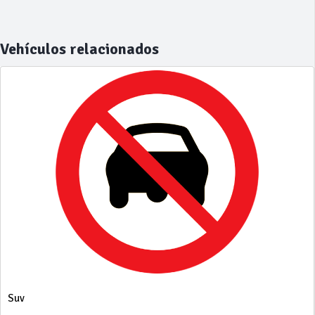
Vehículos relacionados
Suv