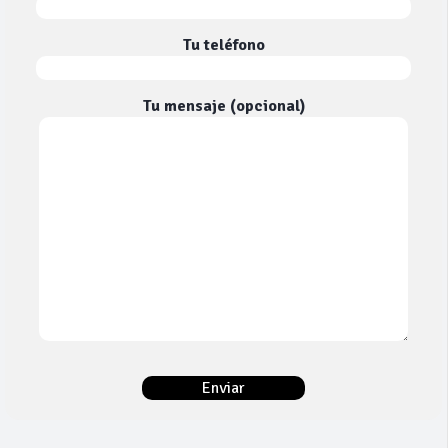
Tu teléfono
Tu mensaje (opcional)