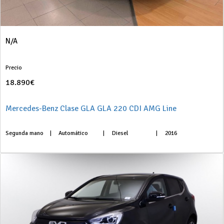
N/A
Precio
18.890€
Mercedes-Benz Clase GLA GLA 220 CDI AMG Line
Segunda mano
|
Automático
|
Diesel
|
2016