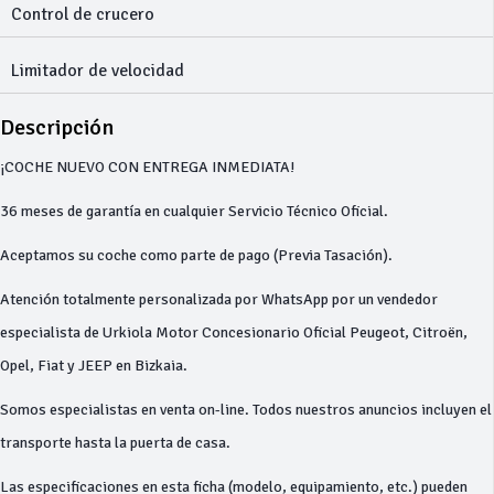
Control de crucero
Limitador de velocidad
Descripción
¡COCHE NUEVO CON ENTREGA INMEDIATA!
36 meses de garantía en cualquier Servicio Técnico Oficial.
Aceptamos su coche como parte de pago (Previa Tasación).
Atención totalmente personalizada por WhatsApp por un vendedor
especialista de Urkiola Motor Concesionario Oficial Peugeot, Citroën,
Opel, Fiat y JEEP en Bizkaia.
Somos especialistas en venta on-line. Todos nuestros anuncios incluyen el
transporte hasta la puerta de casa.
Las especificaciones en esta ficha (modelo, equipamiento, etc.) pueden