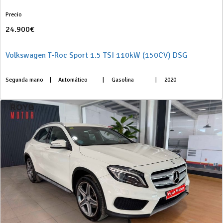
Precio
24.900€
Volkswagen T-Roc Sport 1.5 TSI 110kW (150CV) DSG
Segunda mano
|
Automático
|
Gasolina
|
2020