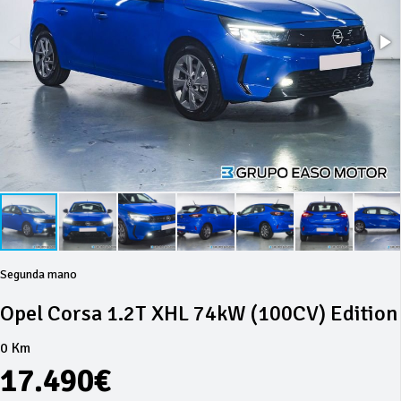
Segunda mano
Opel Corsa 1.2T XHL 74kW (100CV) Edition
0 Km
17.490€