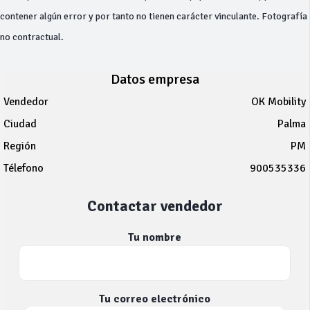
contener algún error y por tanto no tienen carácter vinculante. Fotografía
no contractual.
Datos empresa
Vendedor
OK Mobility
Ciudad
Palma
Región
PM
Télefono
900535336
Contactar vendedor
Tu nombre
Tu correo electrónico