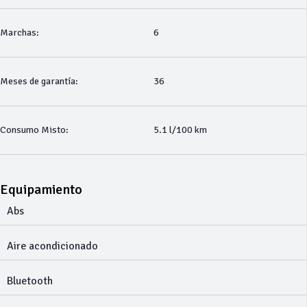
Marchas:
6
Meses de garantía:
36
Consumo Misto:
5.1 l/100 km
Equipamiento
Abs
Aire acondicionado
Bluetooth