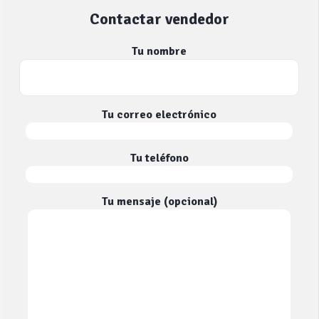
Contactar vendedor
Tu nombre
Tu correo electrónico
Tu teléfono
Tu mensaje (opcional)