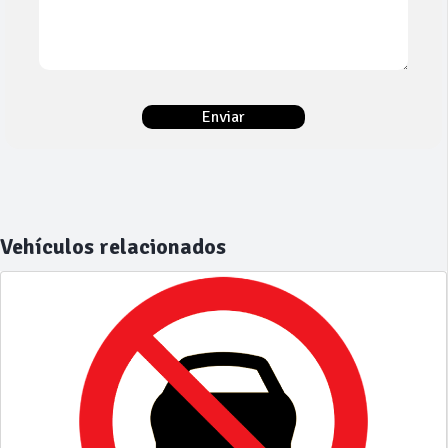
Vehículos relacionados