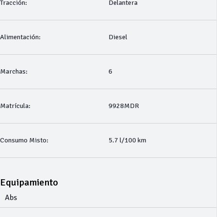
Tracción:
Delantera
Alimentación:
Diesel
Marchas:
6
Matrícula:
9928MDR
Consumo Misto:
5.7 l/100 km
Equipamiento
Abs