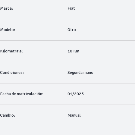
Marca:
Fiat
Modelo:
Otro
Kilometraje:
10 Km
Condiciones:
Segunda mano
Fecha de matriculación:
01/2023
Cambio:
Manual