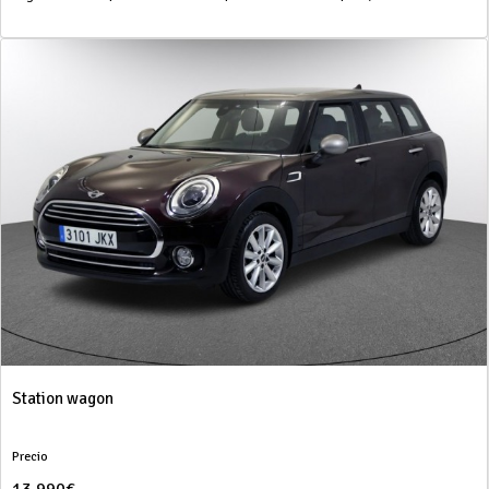
Station wagon
Precio