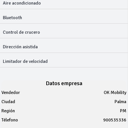
Aire acondicionado
Bluetooth
Control de crucero
Dirección asistida
Limitador de velocidad
Datos empresa
Vendedor
OK Mobility
Ciudad
Palma
Región
PM
Télefono
900535336