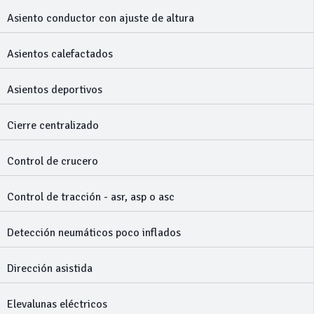
Asiento conductor con ajuste de altura
Asientos calefactados
Asientos deportivos
Cierre centralizado
Control de crucero
Control de tracción - asr, asp o asc
Detección neumáticos poco inflados
Dirección asistida
Elevalunas eléctricos