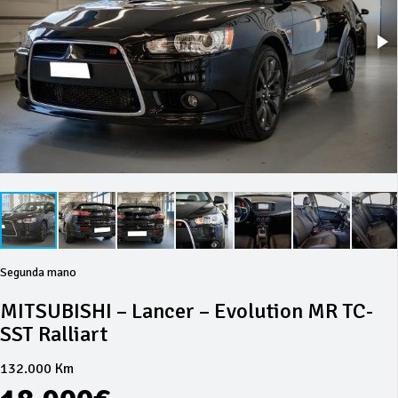
Segunda mano
MITSUBISHI – Lancer – Evolution MR TC-
SST Ralliart
132.000 Km