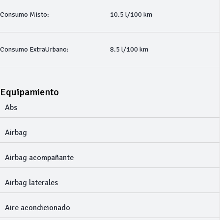
Consumo Misto:
10.5 l/100 km
Consumo ExtraUrbano:
8.5 l/100 km
Equipamiento
Abs
Airbag
Airbag acompañante
Airbag laterales
Aire acondicionado