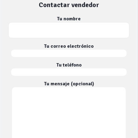
Contactar vendedor
Tu nombre
Tu correo electrónico
Tu teléfono
Tu mensaje (opcional)