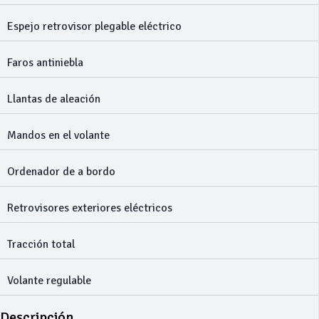
Espejo retrovisor plegable eléctrico
Faros antiniebla
Llantas de aleación
Mandos en el volante
Ordenador de a bordo
Retrovisores exteriores eléctricos
Tracción total
Volante regulable
Descripción