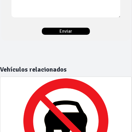
Vehículos relacionados