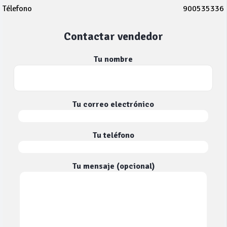
Télefono
900535336
Contactar vendedor
Tu nombre
Tu correo electrónico
Tu teléfono
Tu mensaje (opcional)