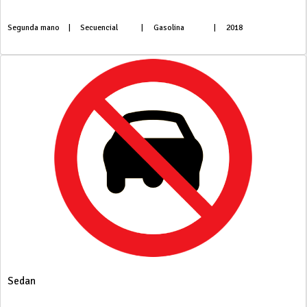
Segunda mano
|
Secuencial
|
Gasolina
|
2018
Sedan