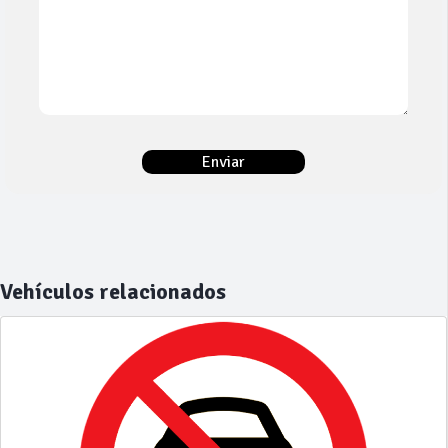
Vehículos relacionados