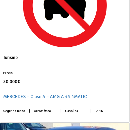
Turismo
Precio
30.000€
MERCEDES – Clase A – AMG A 45 4MATIC
Segunda mano
|
Automático
|
Gasolina
|
2016