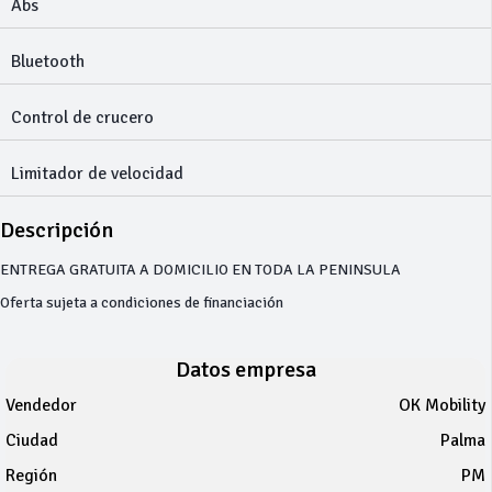
Abs
Bluetooth
Control de crucero
Limitador de velocidad
Descripción
ENTREGA GRATUITA A DOMICILIO EN TODA LA PENINSULA
Oferta sujeta a condiciones de financiación
Datos empresa
Vendedor
OK Mobility
Ciudad
Palma
Región
PM