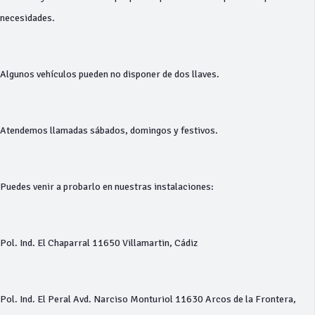
necesidades.
Algunos vehículos pueden no disponer de dos llaves.
Atendemos llamadas sábados, domingos y festivos.
Puedes venir a probarlo en nuestras instalaciones:
Pol. Ind. El Chaparral 11650 Villamartin, Cádiz
Pol. Ind. El Peral Avd. Narciso Monturiol 11630 Arcos de la Frontera,