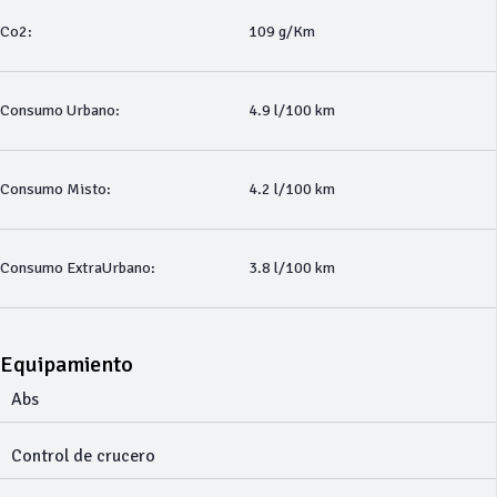
Co2:
109 g/Km
Consumo Urbano:
4.9 l/100 km
Consumo Misto:
4.2 l/100 km
Consumo ExtraUrbano:
3.8 l/100 km
Equipamiento
Abs
Control de crucero