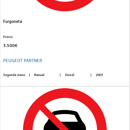
Furgoneta
Precio
3.500€
PEUGEOT PARTNER
Segunda mano
|
Manual
|
Diesel
|
2003