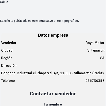
Cádiz
La oferta publicada es correcta salvo error tipográfico.
Datos empresa
Vendedor
Royb Motor
Ciudad
Villamartín
Región
CA
Dirección
Polígono Industrial el Chaparral s/n, 11650 - Villamartín (Cádiz)
Télefono
956730353
Contactar vendedor
Tu nombre