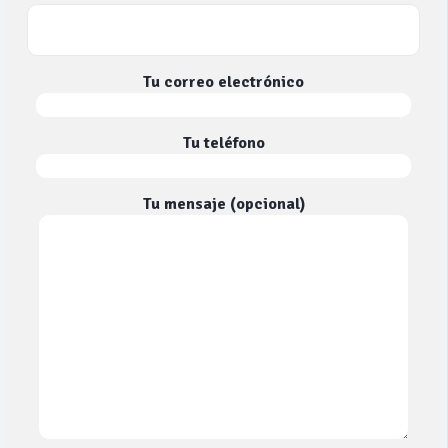
Tu correo electrónico
Tu teléfono
Tu mensaje (opcional)