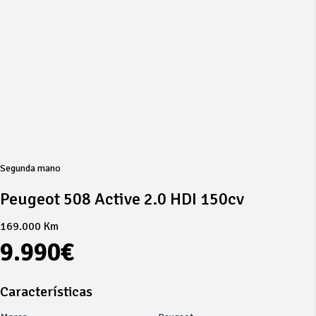
Segunda mano
Peugeot 508 Active 2.0 HDI 150cv
169.000 Km
9.990€
Características