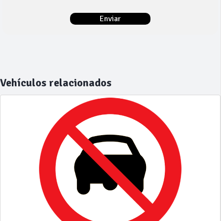
Vehículos relacionados