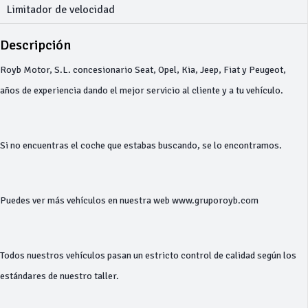
Limitador de velocidad
Descripción
Royb Motor, S.L. concesionario Seat, Opel, Kia, Jeep, Fiat y Peugeot,
años de experiencia dando el mejor servicio al cliente y a tu vehículo.
Si no encuentras el coche que estabas buscando, se lo encontramos.
Puedes ver más vehículos en nuestra web www.gruporoyb.com
Todos nuestros vehículos pasan un estricto control de calidad según los
estándares de nuestro taller.