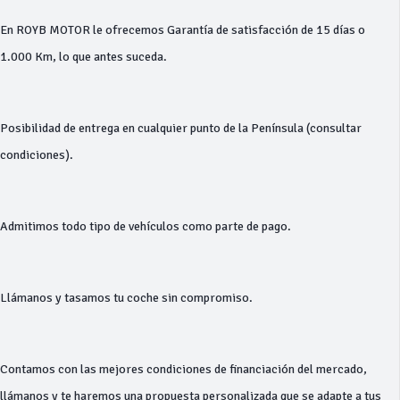
En ROYB MOTOR le ofrecemos Garantía de satisfacción de 15 días o
1.000 Km, lo que antes suceda.
Posibilidad de entrega en cualquier punto de la Península (consultar
condiciones).
Admitimos todo tipo de vehículos como parte de pago.
Llámanos y tasamos tu coche sin compromiso.
Contamos con las mejores condiciones de financiación del mercado,
llámanos y te haremos una propuesta personalizada que se adapte a tus