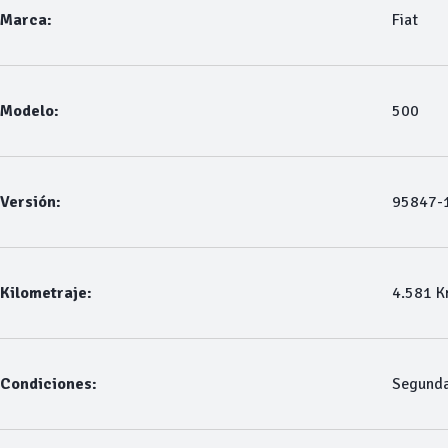
Marca:
Fiat
Modelo:
500
Versión:
95847-1
Kilometraje:
4.581 
Condiciones:
Segund