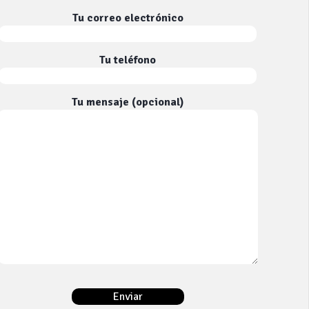
Tu correo electrónico
Tu teléfono
Tu mensaje (opcional)