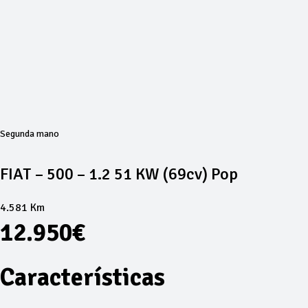
Segunda mano
FIAT – 500 – 1.2 51 KW (69cv) Pop
4.581 Km
12.950€
Características