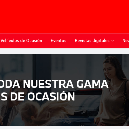
Vehículos de Ocasión
Eventos
Revistas digitales
New