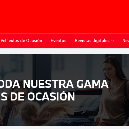
Vehículos de Ocasión
Eventos
Revistas digitales
New