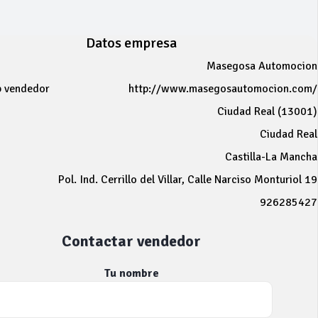
Datos empresa
Masegosa Automocion
b vendedor
http://www.masegosautomocion.com/
Ciudad Real (13001)
Ciudad Real
Castilla-La Mancha
Pol. Ind. Cerrillo del Villar, Calle Narciso Monturiol 19
926285427
Contactar vendedor
Tu nombre