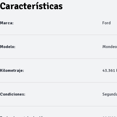
Características
Marca:
Ford
Modelo:
Mondeo
Kilometraje:
43.361
Condiciones:
Segund