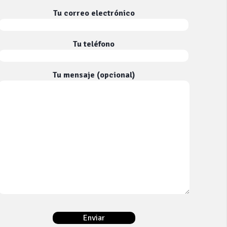
Tu correo electrónico
Tu teléfono
Tu mensaje (opcional)