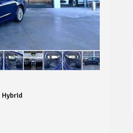
 Hybrid