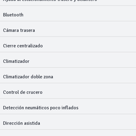
Bluetooth
Cámara trasera
Cierre centralizado
Climatizador
Climatizador doble zona
Control de crucero
Detección neumáticos poco inflados
Dirección asistida