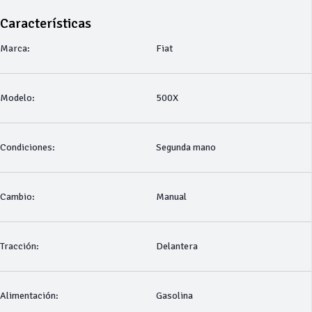
Características
Marca:
Fiat
Modelo:
500X
Condiciones:
Segunda mano
Cambio:
Manual
Tracción:
Delantera
Alimentación:
Gasolina