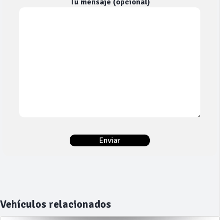
Tu mensaje (opcional)
Vehículos relacionados