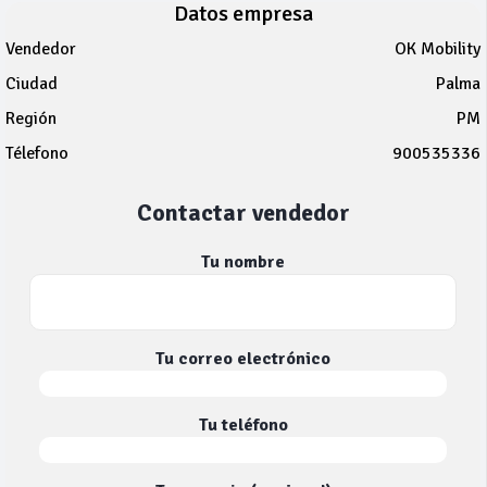
Datos empresa
Vendedor
OK Mobility
Ciudad
Palma
Región
PM
Télefono
900535336
Contactar vendedor
Tu nombre
Tu correo electrónico
Tu teléfono