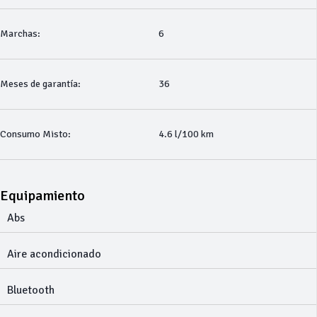
Marchas:
6
Meses de garantía:
36
Consumo Misto:
4.6 l/100 km
Equipamiento
Abs
Aire acondicionado
Bluetooth