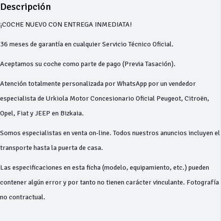
Descripción
¡COCHE NUEVO CON ENTREGA INMEDIATA!
36 meses de garantía en cualquier Servicio Técnico Oficial.
Aceptamos su coche como parte de pago (Previa Tasación).
Atención totalmente personalizada por WhatsApp por un vendedor
especialista de Urkiola Motor Concesionario Oficial Peugeot, Citroën,
Opel, Fiat y JEEP en Bizkaia.
Somos especialistas en venta on-line. Todos nuestros anuncios incluyen el
transporte hasta la puerta de casa.
Las especificaciones en esta ficha (modelo, equipamiento, etc.) pueden
contener algún error y por tanto no tienen carácter vinculante. Fotografía
no contractual.