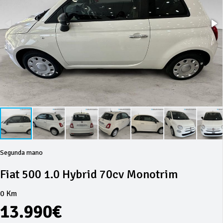
Segunda mano
Fiat 500 1.0 Hybrid 70cv Monotrim
0 Km
13.990€