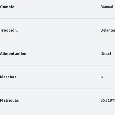
Cambio:
Manual
Tracción:
Delante
Alimentación:
Diesel
Marchas:
6
Matrícula:
3531KY