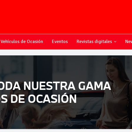
Vehículos de Ocasión
Eventos
Revistas digitales
New