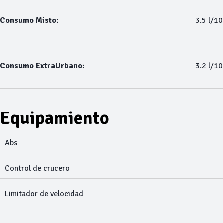
Consumo Misto:
3.5 l/1
Consumo ExtraUrbano:
3.2 l/1
Equipamiento
Abs
Control de crucero
Limitador de velocidad