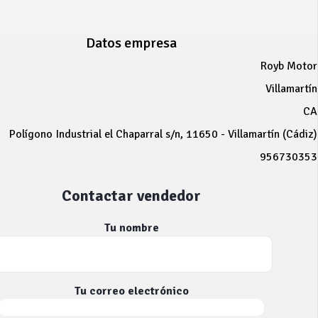
Datos empresa
Royb Motor
Villamartín
CA
Polígono Industrial el Chaparral s/n, 11650 - Villamartín (Cádiz)
956730353
Contactar vendedor
Tu nombre
Tu correo electrónico