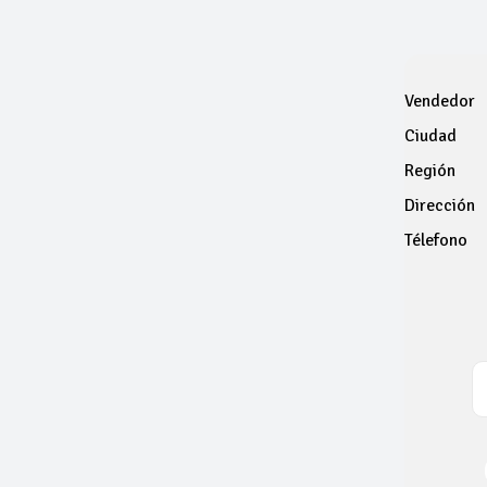
Vendedor
Ciudad
Región
Dirección
Télefono