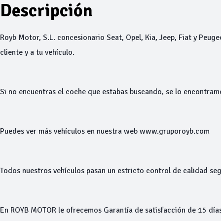
Descripción
Royb Motor, S.L. concesionario Seat, Opel, Kia, Jeep, Fiat y Peuge
cliente y a tu vehículo.
Si no encuentras el coche que estabas buscando, se lo encontram
Puedes ver más vehículos en nuestra web www.gruporoyb.com
Todos nuestros vehículos pasan un estricto control de calidad seg
En ROYB MOTOR le ofrecemos Garantía de satisfacción de 15 días