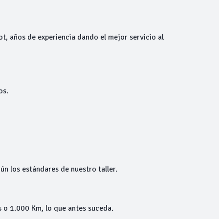
ot, años de experiencia dando el mejor servicio al
os.
ún los estándares de nuestro taller.
 o 1.000 Km, lo que antes suceda.