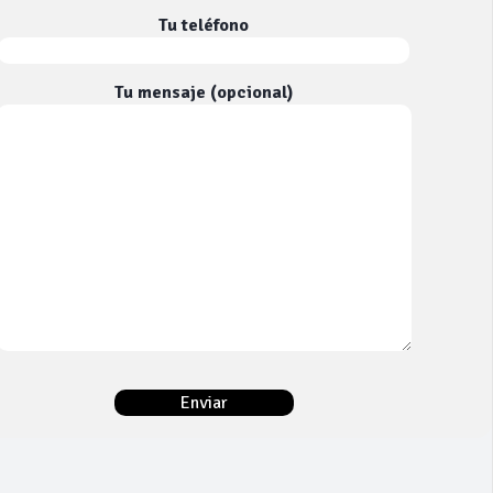
Tu teléfono
Tu mensaje (opcional)