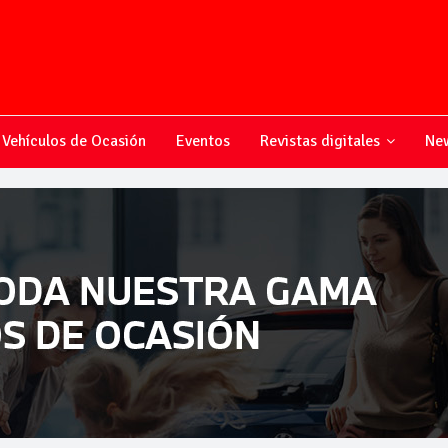
Vehículos de Ocasión
Eventos
Revistas digitales
New