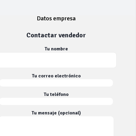
Datos empresa
Contactar vendedor
Tu nombre
Tu correo electrónico
Tu teléfono
Tu mensaje (opcional)