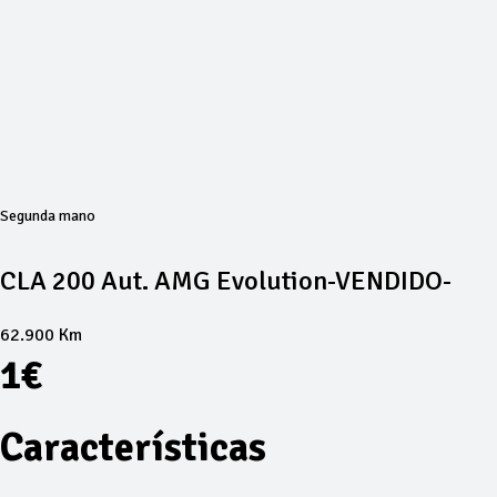
Segunda mano
CLA 200 Aut. AMG Evolution-VENDIDO-
62.900 Km
1€
Características