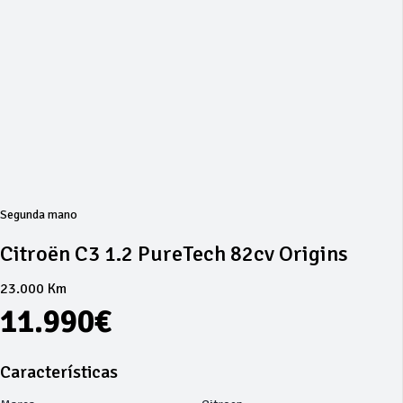
Segunda mano
Citroën C3 1.2 PureTech 82cv Origins
23.000 Km
11.990€
Características