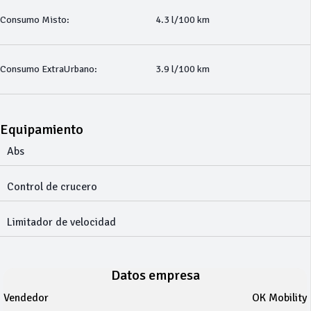
Consumo Misto:
4.3 l/100 km
Consumo ExtraUrbano:
3.9 l/100 km
Equipamiento
Abs
Control de crucero
Limitador de velocidad
Datos empresa
Vendedor
OK Mobility