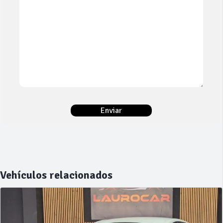
Vehículos relacionados