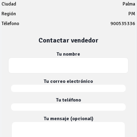
Ciudad
Palma
Región
PM
Télefono
900535336
Contactar vendedor
Tu nombre
Tu correo electrónico
Tu teléfono
Tu mensaje (opcional)