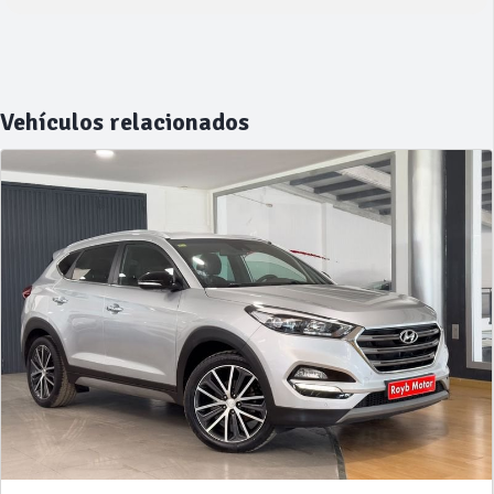
Vehículos relacionados