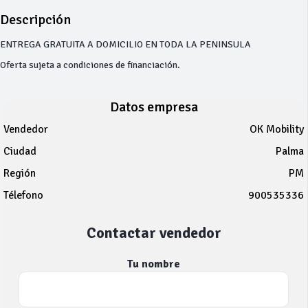
Descripción
ENTREGA GRATUITA A DOMICILIO EN TODA LA PENINSULA
Oferta sujeta a condiciones de financiación.
Datos empresa
Vendedor
OK Mobility
Ciudad
Palma
Región
PM
Télefono
900535336
Contactar vendedor
Tu nombre