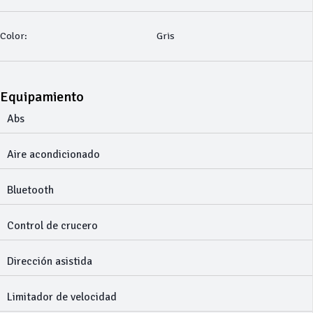
Color:
Gris
Equipamiento
Abs
Aire acondicionado
Bluetooth
Control de crucero
Dirección asistida
Limitador de velocidad