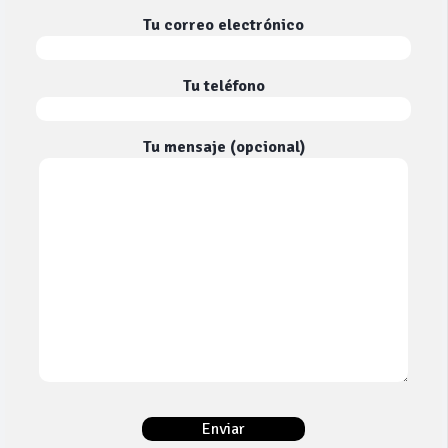
Tu correo electrónico
Tu teléfono
Tu mensaje (opcional)