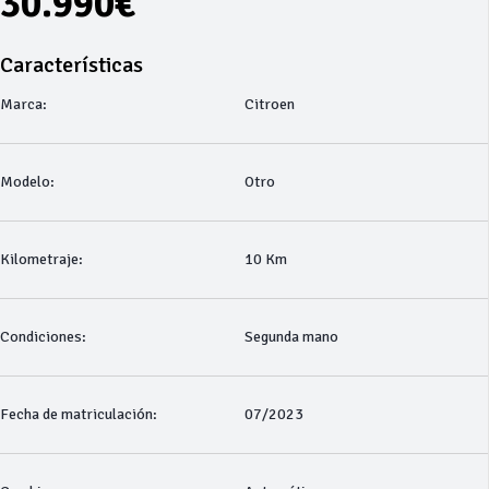
30.990€
Características
Marca:
Citroen
Modelo:
Otro
Kilometraje:
10 Km
Condiciones:
Segunda mano
Fecha de matriculación:
07/2023