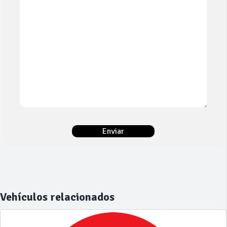
Vehículos relacionados