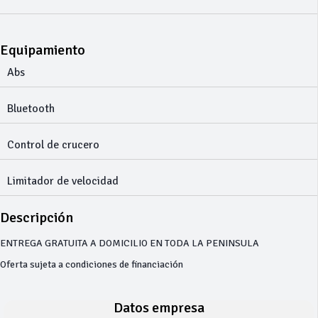
Equipamiento
Abs
Bluetooth
Control de crucero
Limitador de velocidad
Descripción
ENTREGA GRATUITA A DOMICILIO EN TODA LA PENINSULA
Oferta sujeta a condiciones de financiación
Datos empresa