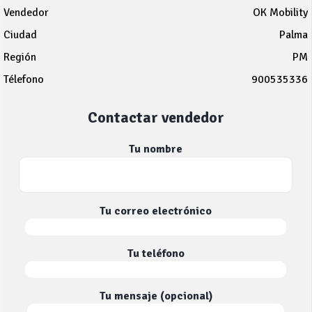
Vendedor
OK Mobility
Ciudad
Palma
Región
PM
Télefono
900535336
Contactar vendedor
Tu nombre
Tu correo electrónico
Tu teléfono
Tu mensaje (opcional)