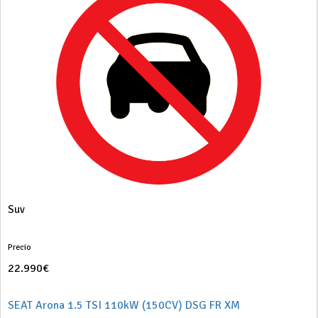
Suv
Precio
22.990€
SEAT Arona 1.5 TSI 110kW (150CV) DSG FR XM