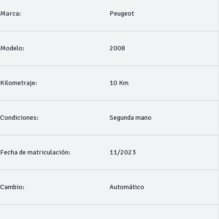
Marca:
Peugeot
Modelo:
2008
Kilometraje:
10 Km
Condiciones:
Segunda mano
Fecha de matriculación:
11/2023
Cambio:
Automático