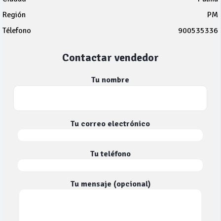
Región
PM
Télefono
900535336
Contactar vendedor
Tu nombre
Tu correo electrónico
Tu teléfono
Tu mensaje (opcional)