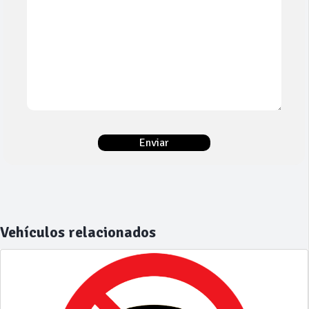
Vehículos relacionados