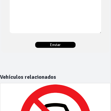
Vehículos relacionados