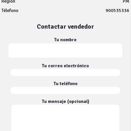
Región
PM
Télefono
900535336
Contactar vendedor
Tu nombre
Tu correo electrónico
Tu teléfono
Tu mensaje (opcional)