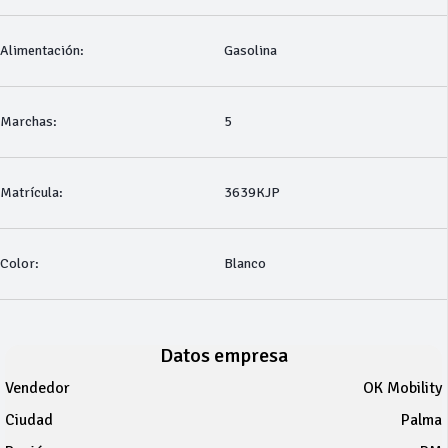
Alimentación:
Gasolina
Marchas:
5
Matrícula:
3639KJP
Color:
Blanco
Datos empresa
Vendedor
OK Mobility
Ciudad
Palma