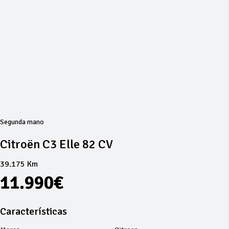
Segunda mano
Citroën C3 Elle 82 CV
39.175 Km
11.990€
Características