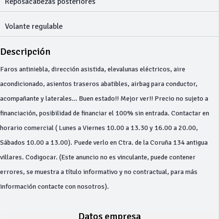
Reposacabezas posteriores
Volante regulable
Descripción
Faros antiniebla, dirección asistida, elevalunas eléctricos, aire
acondicionado, asientos traseros abatibles, airbag para conductor,
acompañante y laterales… Buen estado!! Mejor ver!! Precio no sujeto a
financiación, posibilidad de financiar el 100% sin entrada. Contactar en
horario comercial ( Lunes a Viernes 10.00 a 13.30 y 16.00 a 20.00,
Sábados 10.00 a 13.00). Puede verlo en Ctra. de la Coruña 134 antigua
villares. Codigocar. (Este anuncio no es vinculante, puede contener
errores, se muestra a título informativo y no contractual, para más
información contacte con nosotros).
Datos empresa