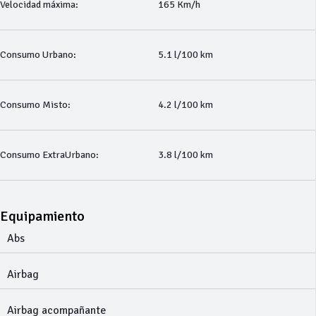
Velocidad máxima:
165 Km/h
Consumo Urbano:
5.1 l/100 km
Consumo Misto:
4.2 l/100 km
Consumo ExtraUrbano:
3.8 l/100 km
Equipamiento
Abs
Airbag
Airbag acompañante