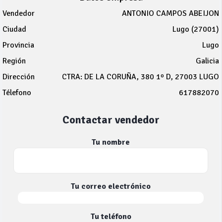
Vendedor
ANTONIO CAMPOS ABEIJON
Ciudad
Lugo (27001)
Provincia
Lugo
Región
Galicia
Dirección
CTRA: DE LA CORUÑA, 380 1º D, 27003 LUGO
Télefono
617882070
Contactar vendedor
Tu nombre
Tu correo electrónico
Tu teléfono