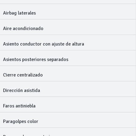
Airbag laterales
Aire acondicionado
Asiento conductor con ajuste de altura
Asientos posteriores separados
Cierre centralizado
Dirección asistida
Faros antiniebla
Paragolpes color