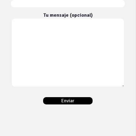
Tu mensaje (opcional)