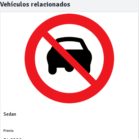
Vehículos relacionados
Sedan
Precio