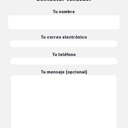
Tu nombre
Tu correo electrónico
Tu teléfono
Tu mensaje (opcional)