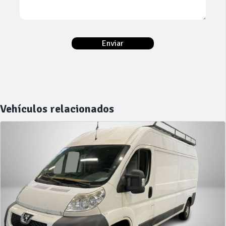
Vehículos relacionados