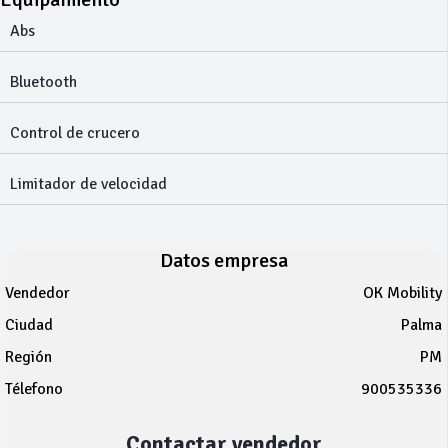
Abs
Bluetooth
Control de crucero
Limitador de velocidad
Datos empresa
Vendedor
OK Mobility
Ciudad
Palma
Región
PM
Télefono
900535336
Contactar vendedor