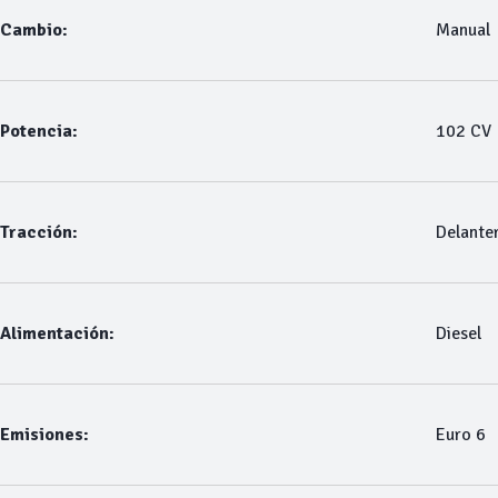
Cambio:
Manual
Potencia:
102 CV
Tracción:
Delante
Alimentación:
Diesel
Emisiones:
Euro 6