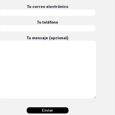
Tu correo electrónico
Tu teléfono
Tu mensaje (opcional)