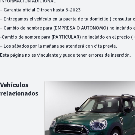
INFORMACIÓN ADICIONAL
– Garantia oficial Citroen hasta 6-2023
– Entregamos el vehículo en la puerta de tu domicilio ( consultar 
– Cambio de nombre para (EMPRESA O AUTONOMO) no incluido en 
-Cambio de nombre para (PARTICULAR) no incluido en el precio (
– Los sábados por la mañana se atenderá con cita previa.
Esta página no es vinculante y puede tener errores de inserción.
Vehículos
relacionados