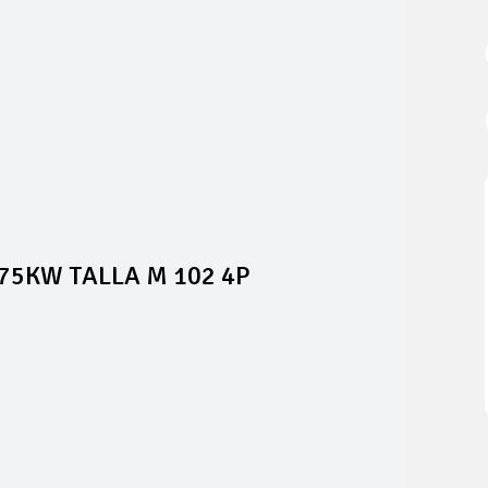
75KW TALLA M 102 4P