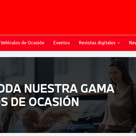
Vehículos de Ocasión
Eventos
Revistas digitales
New