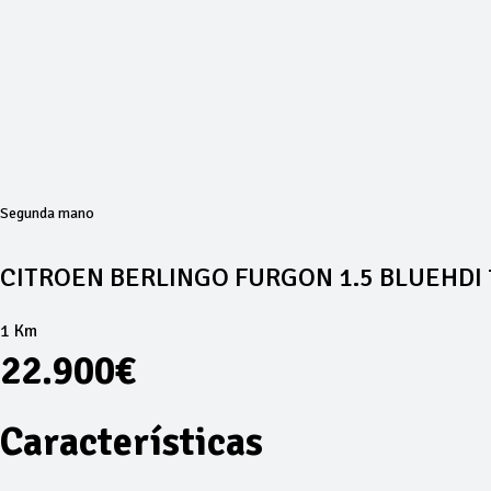
Segunda mano
CITROEN BERLINGO FURGON 1.5 BLUEHDI 
1 Km
22.900€
Características