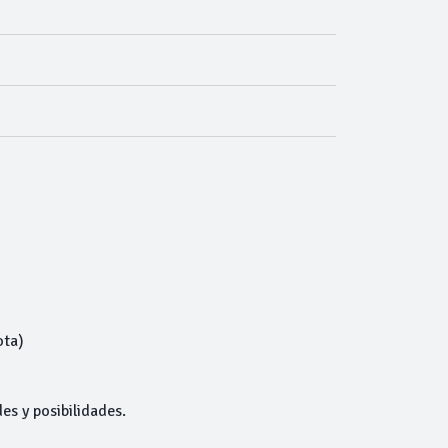
ota)
es y posibilidades.