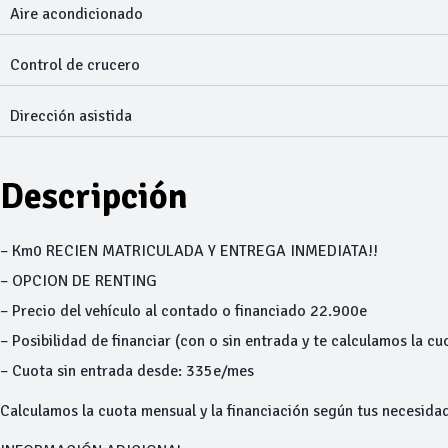
Aire acondicionado
Control de crucero
Dirección asistida
Descripción
– Km0 RECIEN MATRICULADA Y ENTREGA INMEDIATA!!
– OPCION DE RENTING
– Precio del vehículo al contado o financiado 22.900e
– Posibilidad de financiar (con o sin entrada y te calculamos la cu
– Cuota sin entrada desde: 335e/mes
Calculamos la cuota mensual y la financiación según tus necesidad