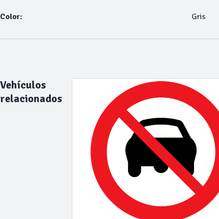
Color:
Gris
Vehículos
relacionados