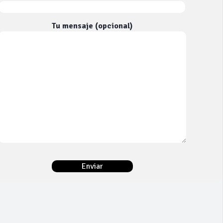
Tu mensaje (opcional)