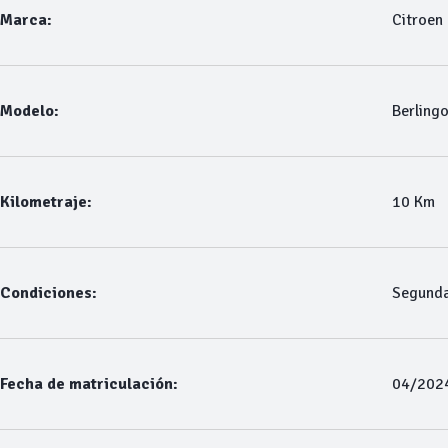
Marca:
Citroen
Modelo:
Berling
Kilometraje:
10 Km
Condiciones:
Segund
Fecha de matriculación:
04/202