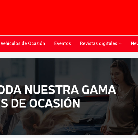
Vehículos de Ocasión
Eventos
Revistas digitales
New