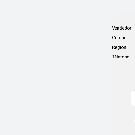
Vendedor
Ciudad
Región
Télefono