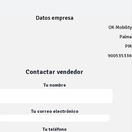
Datos empresa
OK Mobility
Palma
PM
900535336
Contactar vendedor
Tu nombre
Tu correo electrónico
Tu teléfono