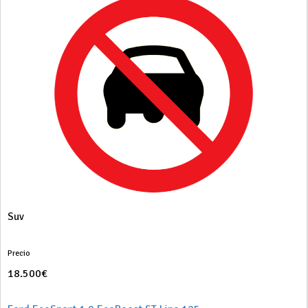
Suv
Precio
18.500€