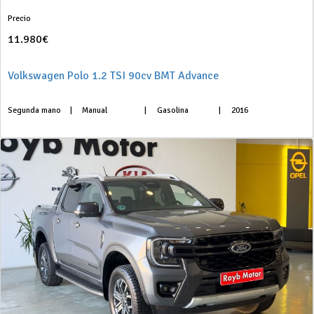
Precio
11.980€
Volkswagen Polo 1.2 TSI 90cv BMT Advance
Segunda mano
|
Manual
|
Gasolina
|
2016