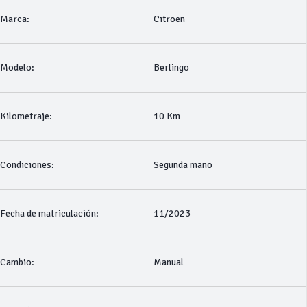
Marca:
Citroen
Modelo:
Berlingo
Kilometraje:
10 Km
Condiciones:
Segunda mano
Fecha de matriculación:
11/2023
Cambio:
Manual