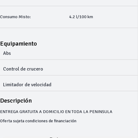
Consumo Misto:
4.2 l/100 km
Equipamiento
Abs
Control de crucero
Limitador de velocidad
Descripción
ENTREGA GRATUITA A DOMICILIO EN TODA LA PENINSULA
Oferta sujeta condiciones de financiación