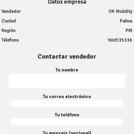
Datos empresa
Vendedor
OK Mobility
Ciudad
Palma
Región
PM
Télefono
900535336
Contactar vendedor
Tu nombre
Tu correo electrónico
Tu teléfono
Tu mensaje (opcional)