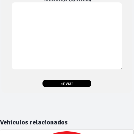
Vehículos relacionados