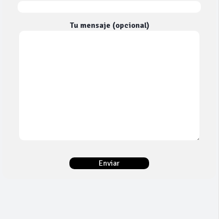
Tu mensaje (opcional)