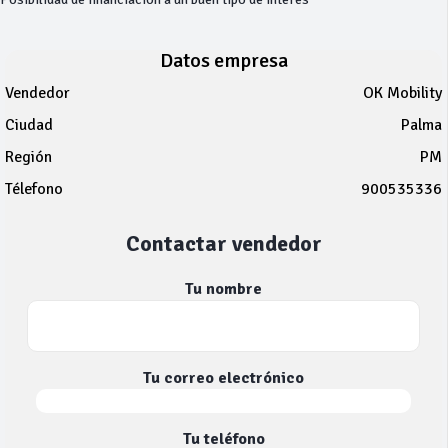
Datos empresa
Vendedor
OK Mobility
Ciudad
Palma
Región
PM
Télefono
900535336
Contactar vendedor
Tu nombre
Tu correo electrónico
Tu teléfono