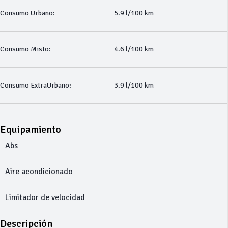
Consumo Urbano:
5.9 l/100 km
Consumo Misto:
4.6 l/100 km
Consumo ExtraUrbano:
3.9 l/100 km
Equipamiento
Abs
Aire acondicionado
Limitador de velocidad
Descripción