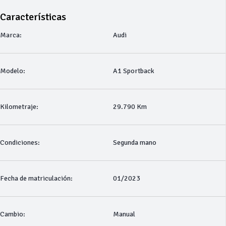
Características
Marca:
Audi
Modelo:
A1 Sportback
Kilometraje:
29.790 Km
Condiciones:
Segunda mano
Fecha de matriculación:
01/2023
Cambio:
Manual