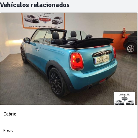
Vehículos relacionados
Cabrio
Precio