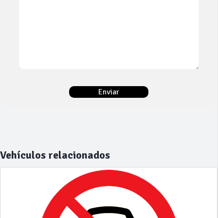
Vehículos relacionados