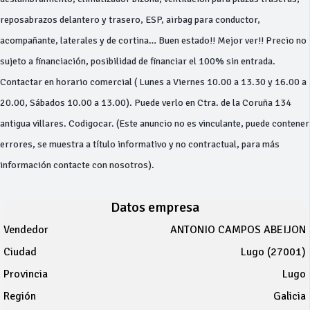
reposabrazos delantero y trasero, ESP, airbag para conductor,
acompañante, laterales y de cortina… Buen estado!! Mejor ver!! Precio no
sujeto a financiación, posibilidad de financiar el 100% sin entrada.
Contactar en horario comercial ( Lunes a Viernes 10.00 a 13.30 y 16.00 a
20.00, Sábados 10.00 a 13.00). Puede verlo en Ctra. de la Coruña 134
antigua villares. Codigocar. (Este anuncio no es vinculante, puede contener
errores, se muestra a título informativo y no contractual, para más
información contacte con nosotros).
Datos empresa
Vendedor
ANTONIO CAMPOS ABEIJON
Ciudad
Lugo (27001)
Provincia
Lugo
Región
Galicia