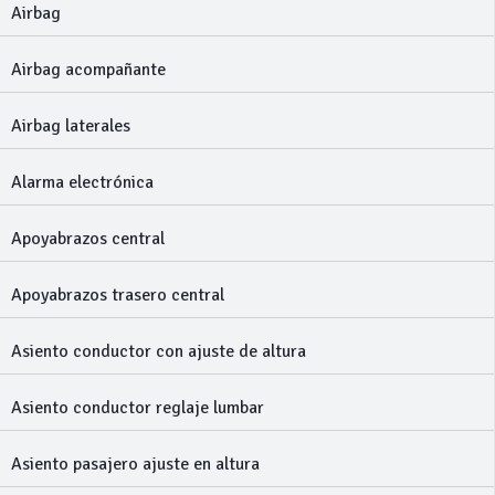
Airbag
Airbag acompañante
Airbag laterales
Alarma electrónica
Apoyabrazos central
Apoyabrazos trasero central
Asiento conductor con ajuste de altura
Asiento conductor reglaje lumbar
Asiento pasajero ajuste en altura