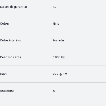
Meses de garantía:
12
Color:
Gris
Color interior:
Marrón
Peso sin carga:
1900 kg
Co2:
227 g/Km
Asientos:
5