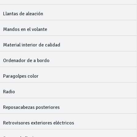
Llantas de aleación
Mandos en el volante
Material interior de calidad
Ordenador de a bordo
Paragolpes color
Radio
Reposacabezas posteriores
Retrovisores exteriores eléctricos