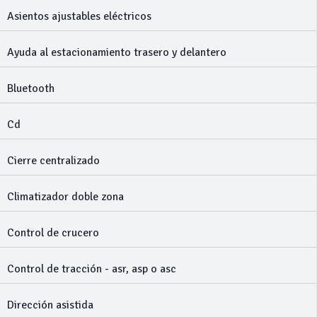
Asientos ajustables eléctricos
Ayuda al estacionamiento trasero y delantero
Bluetooth
Cd
Cierre centralizado
Climatizador doble zona
Control de crucero
Control de tracción - asr, asp o asc
Dirección asistida