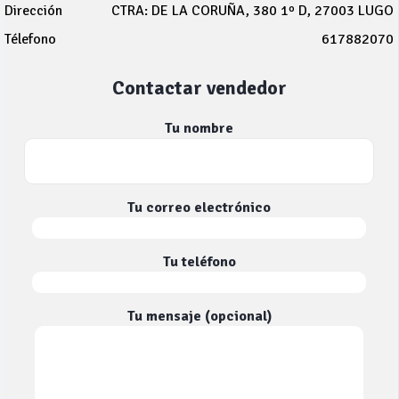
Dirección
CTRA: DE LA CORUÑA, 380 1º D, 27003 LUGO
Télefono
617882070
Contactar vendedor
Tu nombre
Tu correo electrónico
Tu teléfono
Tu mensaje (opcional)