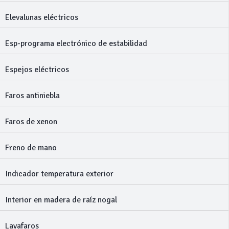
Elevalunas eléctricos
Esp-programa electrónico de estabilidad
Espejos eléctricos
Faros antiniebla
Faros de xenon
Freno de mano
Indicador temperatura exterior
Interior en madera de raíz nogal
Lavafaros