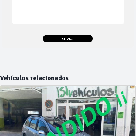
Vehículos relacionados