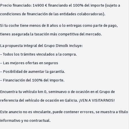
Precio financiado: 14900 € financiando el 100% del importe (sujeto a
condiciones de financiación de las entidades colaboradoras).
Si tu coche tiene menos de 8 años o lo entregas como parte de pago,
tienes asegurada la tasación más competitiva del mercado.
La propuesta integral del Grupo Dimolk incluye:
– Todos los trámites vinculados a la compra.
– Las mejores ofertas en seguros
– Posibilidad de aumentar la garantía.
– Financiación del 100% del importe.
Encuentra tu vehículo km 0, seminuevo o de ocasión en el Grupo de
referencia del vehículo de ocasión en Galicia. ¡VEN A VISITARNOS!
Este anuncio no es vinculante, puede contener errores, se muestra a título
informativo y no contractual.