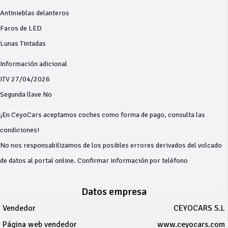
Antinieblas delanteros
Faros de LED
Lunas Tintadas
Información adicional
ITV 27/04/2026
Segunda llave No
¡En CeyoCars aceptamos coches como forma de pago, consulta las
condiciones!
No nos responsabilizamos de los posibles errores derivados del volcado
de datos al portal online. Confirmar información por teléfono
Datos empresa
Vendedor
CEYOCARS S.L
Página web vendedor
www.ceyocars.com