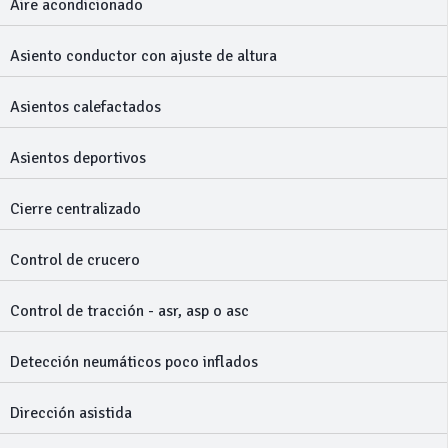
Aire acondicionado
Asiento conductor con ajuste de altura
Asientos calefactados
Asientos deportivos
Cierre centralizado
Control de crucero
Control de tracción - asr, asp o asc
Detección neumáticos poco inflados
Dirección asistida