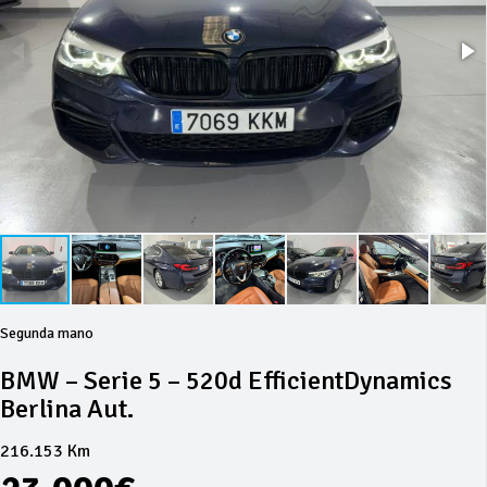
Segunda mano
BMW – Serie 5 – 520d EfficientDynamics
Berlina Aut.
216.153 Km