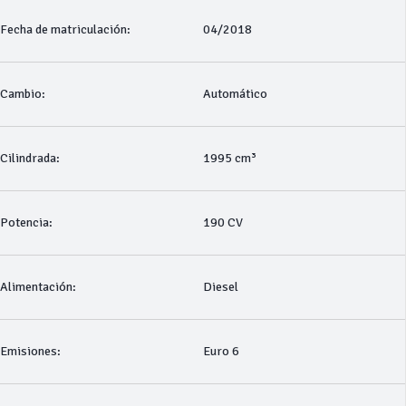
Fecha de matriculación:
04/2018
Cambio:
Automático
Cilindrada:
1995 cm³
Potencia:
190 CV
Alimentación:
Diesel
Emisiones:
Euro 6