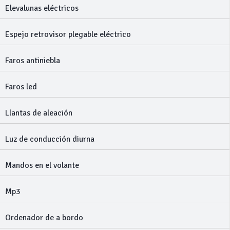
Elevalunas eléctricos
Espejo retrovisor plegable eléctrico
Faros antiniebla
Faros led
Llantas de aleación
Luz de conducción diurna
Mandos en el volante
Mp3
Ordenador de a bordo