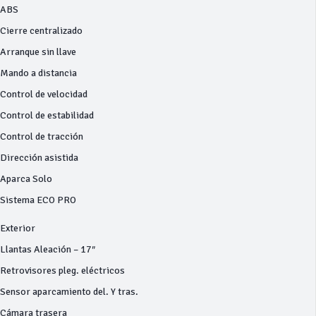
ABS
Cierre centralizado
Arranque sin llave
Mando a distancia
Control de velocidad
Control de estabilidad
Control de tracción
Dirección asistida
Aparca Solo
Sistema ECO PRO
Exterior
Llantas Aleación – 17″
Retrovisores pleg. eléctricos
Sensor aparcamiento del. Y tras.
Cámara trasera