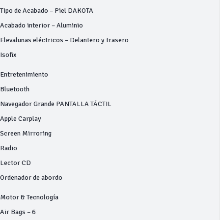
Tipo de Acabado – Piel DAKOTA
Acabado interior – Aluminio
Elevalunas eléctricos – Delantero y trasero
Isofix
Entretenimiento
Bluetooth
Navegador Grande PANTALLA TÁCTIL
Apple Carplay
Screen Mirroring
Radio
Lector CD
Ordenador de abordo
Motor & Tecnología
Air Bags – 6