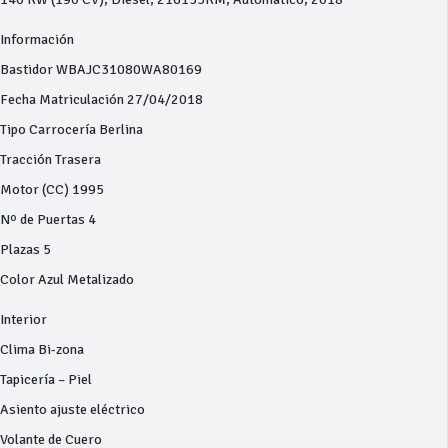
Información
Bastidor WBAJC31080WA80169
Fecha Matriculación 27/04/2018
Tipo Carrocería Berlina
Tracción Trasera
Motor (CC) 1995
Nº de Puertas 4
Plazas 5
Color Azul Metalizado
Interior
Clima Bi-zona
Tapicería – Piel
Asiento ajuste eléctrico
Volante de Cuero