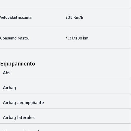
Velocidad máxima:
235 Km/h
Consumo Misto:
4.3 l/100 km
Equipamiento
Abs
Airbag
Airbag acompañante
Airbag laterales