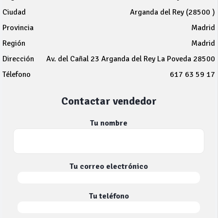
Ciudad
Arganda del Rey (28500 )
Provincia
Madrid
Región
Madrid
Dirección
Av. del Cañal 23 Arganda del Rey La Poveda 28500
Télefono
617 63 59 17
Contactar vendedor
Tu nombre
Tu correo electrónico
Tu teléfono