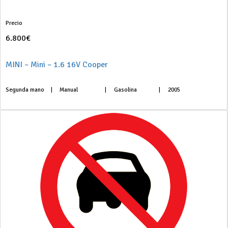
Precio
6.800€
MINI – Mini – 1.6 16V Cooper
Segunda mano
|
Manual
|
Gasolina
|
2005