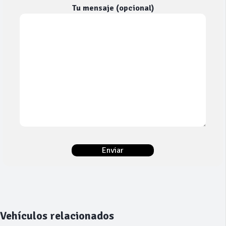
Tu mensaje (opcional)
Vehículos relacionados