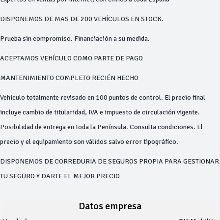
DISPONEMOS DE MAS DE 200 VEHÍCULOS EN STOCK.
Prueba sin compromiso. Financiación a su medida.
ACEPTAMOS VEHÍCULO COMO PARTE DE PAGO
MANTENIMIENTO COMPLETO RECIÉN HECHO
Vehículo totalmente revisado en 100 puntos de control. El precio final
incluye cambio de titularidad, IVA e impuesto de circulación vigente.
Posibilidad de entrega en toda la Península. Consulta condiciones. El
precio y el equipamiento son válidos salvo error tipográfico.
DISPONEMOS DE CORREDURIA DE SEGUROS PROPIA PARA GESTIONAR
TU SEGURO Y DARTE EL MEJOR PRECIO
Datos empresa