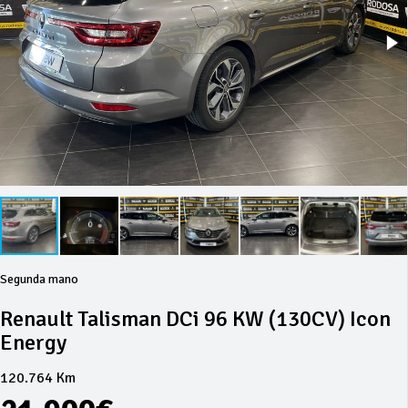
Segunda mano
Renault Talisman DCi 96 KW (130CV) Icon
Energy
120.764 Km