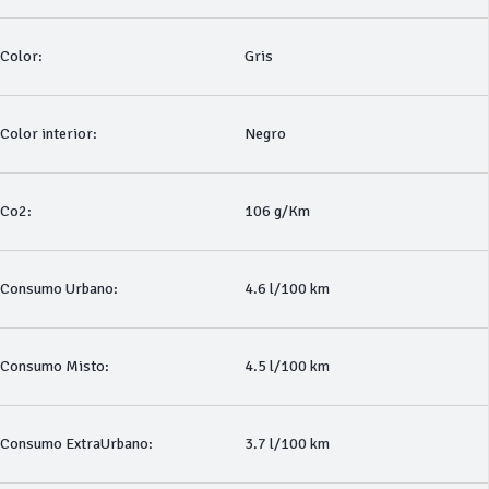
Color:
Gris
Color interior:
Negro
Co2:
106 g/Km
Consumo Urbano:
4.6 l/100 km
Consumo Misto:
4.5 l/100 km
Consumo ExtraUrbano:
3.7 l/100 km