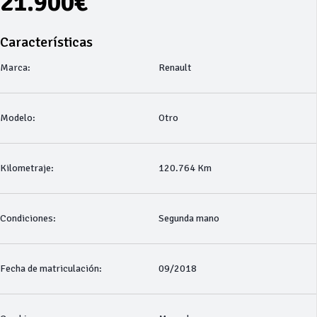
21.900€
Características
Marca:
Renault
Modelo:
Otro
Kilometraje:
120.764 Km
Condiciones:
Segunda mano
Fecha de matriculación:
09/2018