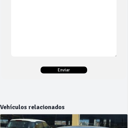
Vehículos relacionados