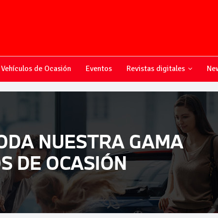
Vehículos de Ocasión
Eventos
Revistas digitales
New