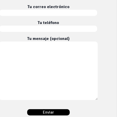
Tu correo electrónico
Tu teléfono
Tu mensaje (opcional)