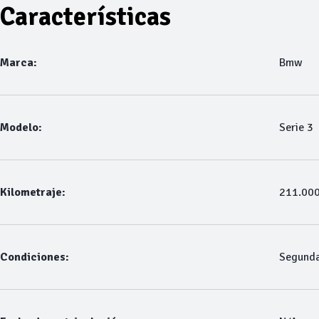
Características
Marca:
Bmw
Modelo:
Serie 3
Kilometraje:
211.00
Condiciones:
Segund