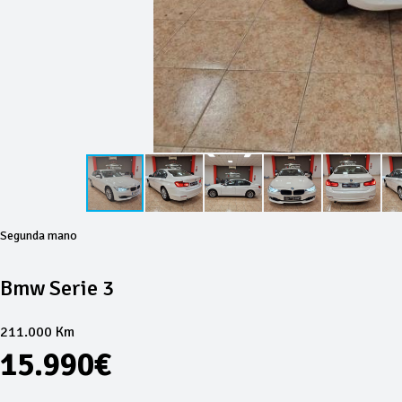
Segunda mano
Bmw Serie 3
211.000 Km
15.990€