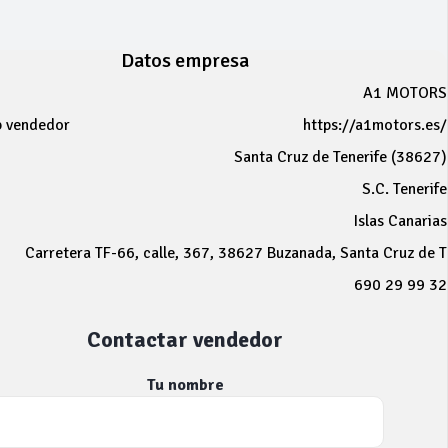
Datos empresa
A1 MOTORS
b vendedor
https://a1motors.es/
Santa Cruz de Tenerife (38627)
S.C. Tenerife
Islas Canarias
Carretera TF-66, calle, 367, 38627 Buzanada, Santa Cruz de T
690 29 99 32
Contactar vendedor
Tu nombre