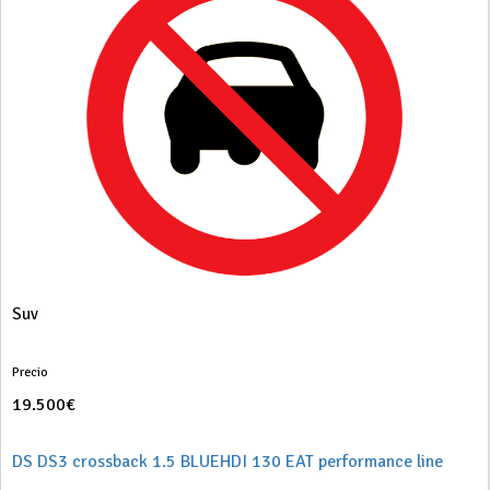
Suv
Precio
19.500€
DS DS3 crossback 1.5 BLUEHDI 130 EAT performance line