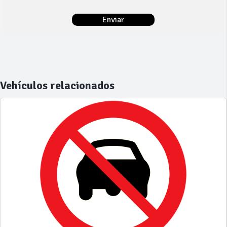
Vehículos relacionados