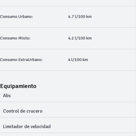
Consumo Urbano:
4.7 l/100 km
Consumo Misto:
4.2 l/100 km
Consumo ExtraUrbano:
4 l/100 km
Equipamiento
Abs
Control de crucero
Limitador de velocidad