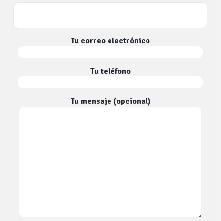
Tu correo electrónico
Tu teléfono
Tu mensaje (opcional)