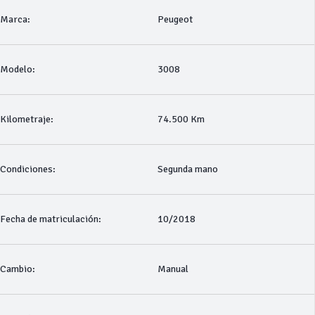
Marca:
Peugeot
Modelo:
3008
Kilometraje:
74.500 Km
Condiciones:
Segunda mano
Fecha de matriculación:
10/2018
Cambio:
Manual