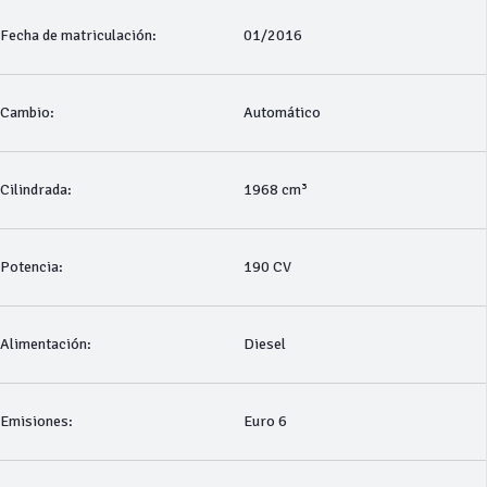
Fecha de matriculación:
01/2016
Cambio:
Automático
Cilindrada:
1968 cm³
Potencia:
190 CV
Alimentación:
Diesel
Emisiones:
Euro 6