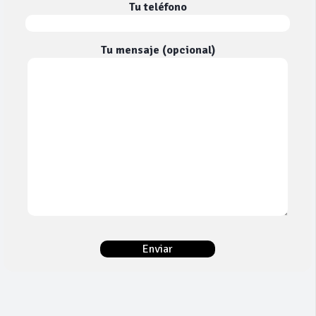
Tu teléfono
Tu mensaje (opcional)