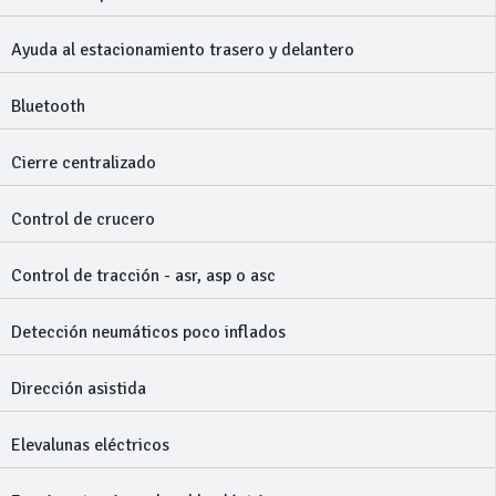
Ayuda al estacionamiento trasero y delantero
Bluetooth
Cierre centralizado
Control de crucero
Control de tracción - asr, asp o asc
Detección neumáticos poco inflados
Dirección asistida
Elevalunas eléctricos