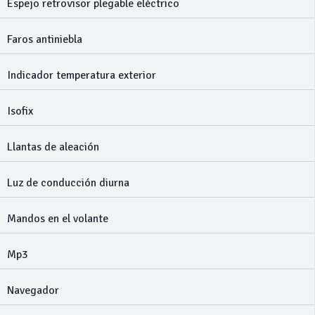
Espejo retrovisor plegable eléctrico
Faros antiniebla
Indicador temperatura exterior
Isofix
Llantas de aleación
Luz de conducción diurna
Mandos en el volante
Mp3
Navegador