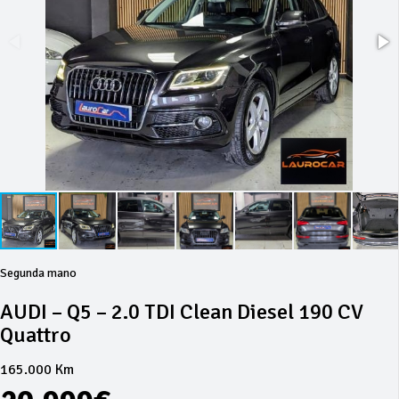
Segunda mano
AUDI – Q5 – 2.0 TDI Clean Diesel 190 CV
Quattro
165.000 Km