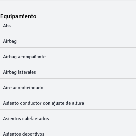
Equipamiento
Abs
Airbag
Airbag acompañante
Airbag laterales
Aire acondicionado
Asiento conductor con ajuste de altura
Asientos calefactados
Asientos deportivos