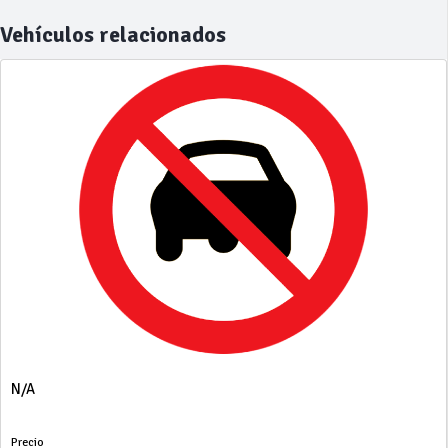
Vehículos relacionados
N/A
Precio