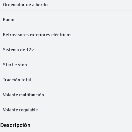
Ordenador de a bordo
Radio
Retrovisores exteriores eléctricos
Sistema de 12v
Start e stop
Tracción total
Volante multifunción
Volante regulable
Descripción