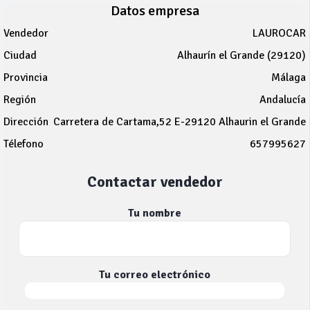
Datos empresa
Vendedor
LAUROCAR
Ciudad
Alhaurín el Grande (29120)
Provincia
Málaga
Región
Andalucía
Dirección
Carretera de Cartama,52 E-29120 Alhaurin el Grande
Télefono
657995627
Contactar vendedor
Tu nombre
Tu correo electrónico