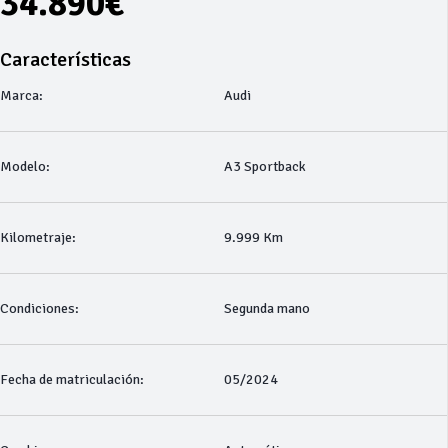
34.890€
Características
Marca:
Audi
Modelo:
A3 Sportback
Kilometraje:
9.999 Km
Condiciones:
Segunda mano
Fecha de matriculación:
05/2024