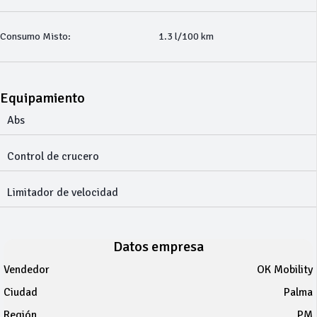
Consumo Misto:
1.3 l/100 km
Equipamiento
Abs
Control de crucero
Limitador de velocidad
Datos empresa
Vendedor
OK Mobility
Ciudad
Palma
Región
PM