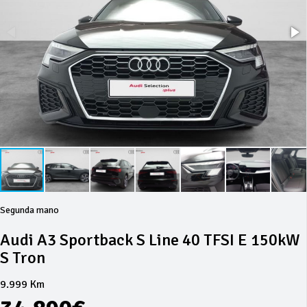
Segunda mano
Audi A3 Sportback S Line 40 TFSI E 150kW
S Tron
9.999 Km