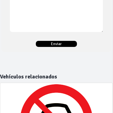
Vehículos relacionados