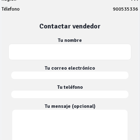
Télefono
900535336
Contactar vendedor
Tu nombre
Tu correo electrónico
Tu teléfono
Tu mensaje (opcional)