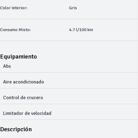
Color interior:
Gris
Consumo Misto:
4.7 l/100 km
Equipamiento
Abs
Aire acondicionado
Control de crucero
Limitador de velocidad
Descripción