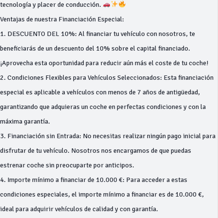
tecnología y placer de conducción.
Ventajas de nuestra Financiación Especial:
1. DESCUENTO DEL 10%: Al financiar tu vehículo con nosotros, te
beneficiarás de un descuento del 10% sobre el capital financiado.
¡Aprovecha esta oportunidad para reducir aún más el coste de tu coche!
2. Condiciones Flexibles para Vehículos Seleccionados: Esta financiación
especial es aplicable a vehículos con menos de 7 años de antigüedad,
garantizando que adquieras un coche en perfectas condiciones y con la
máxima garantía.
3. Financiación sin Entrada: No necesitas realizar ningún pago inicial para
disfrutar de tu vehículo. Nosotros nos encargamos de que puedas
estrenar coche sin preocuparte por anticipos.
4. Importe mínimo a financiar de 10.000 €: Para acceder a estas
condiciones especiales, el importe mínimo a financiar es de 10.000 €,
ideal para adquirir vehículos de calidad y con garantía.