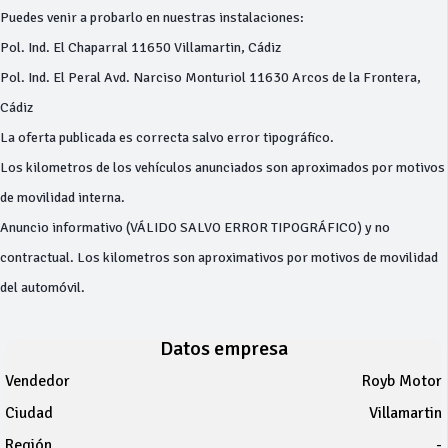
Puedes venir a probarlo en nuestras instalaciones:
Pol. Ind. El Chaparral 11650 Villamartin, Cádiz
Pol. Ind. El Peral Avd. Narciso Monturiol 11630 Arcos de la Frontera,
Cádiz
La oferta publicada es correcta salvo error tipográfico.
Los kilometros de los vehículos anunciados son aproximados por motivos
de movilidad interna.
Anuncio informativo (VÁLIDO SALVO ERROR TIPOGRÁFICO) y no
contractual. Los kilometros son aproximativos por motivos de movilidad
del automóvil.
Datos empresa
Vendedor
Royb Motor
Ciudad
Villamartin
Región
-