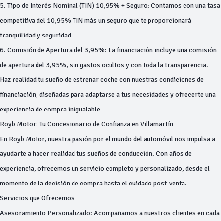
5. Tipo de Interés Nominal (TIN) 10,95% + Seguro: Contamos con una tasa
competitiva del 10,95% TIN más un seguro que te proporcionará
tranquilidad y seguridad.
6. Comisión de Apertura del 3,95%: La financiación incluye una comisión
de apertura del 3,95%, sin gastos ocultos y con toda la transparencia.
Haz realidad tu sueño de estrenar coche con nuestras condiciones de
financiación, diseñadas para adaptarse a tus necesidades y ofrecerte una
experiencia de compra inigualable.
Royb Motor: Tu Concesionario de Confianza en Villamartín
En Royb Motor, nuestra pasión por el mundo del automóvil nos impulsa a
ayudarte a hacer realidad tus sueños de conducción. Con años de
experiencia, ofrecemos un servicio completo y personalizado, desde el
momento de la decisión de compra hasta el cuidado post-venta.
Servicios que Ofrecemos
Asesoramiento Personalizado: Acompañamos a nuestros clientes en cada