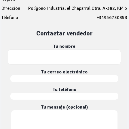
Dirección
Polígono Industrial el Chaparral Ctra. A-382, KM 5
Télefono
+34956730353
Contactar vendedor
Tu nombre
Tu correo electrónico
Tu teléfono
Tu mensaje (opcional)