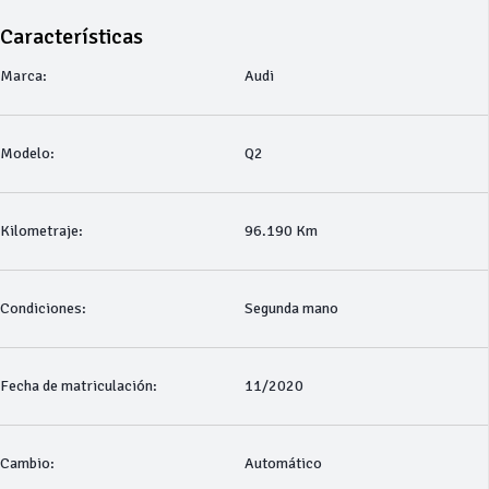
Características
Marca:
Audi
Modelo:
Q2
Kilometraje:
96.190 Km
Condiciones:
Segunda mano
Fecha de matriculación:
11/2020
Cambio:
Automático