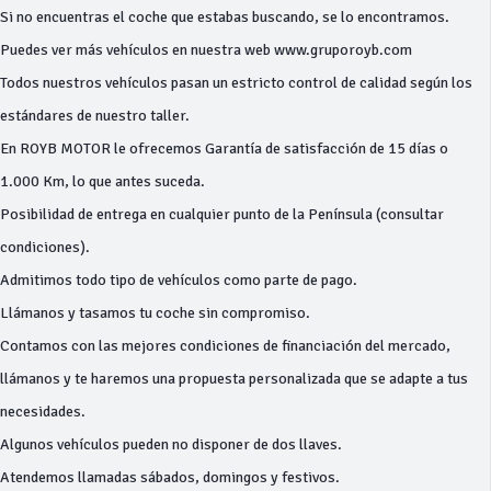
Si no encuentras el coche que estabas buscando, se lo encontramos.
Puedes ver más vehículos en nuestra web www.gruporoyb.com
Todos nuestros vehículos pasan un estricto control de calidad según los
estándares de nuestro taller.
En ROYB MOTOR le ofrecemos Garantía de satisfacción de 15 días o
1.000 Km, lo que antes suceda.
Posibilidad de entrega en cualquier punto de la Península (consultar
condiciones).
Admitimos todo tipo de vehículos como parte de pago.
Llámanos y tasamos tu coche sin compromiso.
Contamos con las mejores condiciones de financiación del mercado,
llámanos y te haremos una propuesta personalizada que se adapte a tus
necesidades.
Algunos vehículos pueden no disponer de dos llaves.
Atendemos llamadas sábados, domingos y festivos.