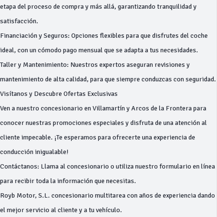
etapa del proceso de compra y más allá, garantizando tranquilidad y
satisfacción.
Financiación y Seguros: Opciones flexibles para que disfrutes del coche
ideal, con un cómodo pago mensual que se adapta a tus necesidades.
Taller y Mantenimiento: Nuestros expertos aseguran revisiones y
mantenimiento de alta calidad, para que siempre conduzcas con seguridad.
Visítanos y Descubre Ofertas Exclusivas
Ven a nuestro concesionario en Villamartín y Arcos de la Frontera para
conocer nuestras promociones especiales y disfruta de una atención al
cliente impecable. ¡Te esperamos para ofrecerte una experiencia de
conducción inigualable!
Contáctanos: Llama al concesionario o utiliza nuestro formulario en línea
para recibir toda la información que necesitas.
Royb Motor, S.L. concesionario multitarea con años de experiencia dando
el mejor servicio al cliente y a tu vehículo.