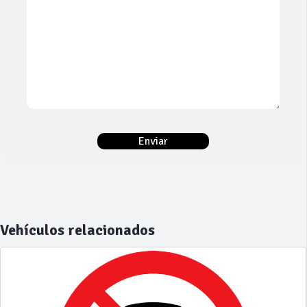
Vehículos relacionados