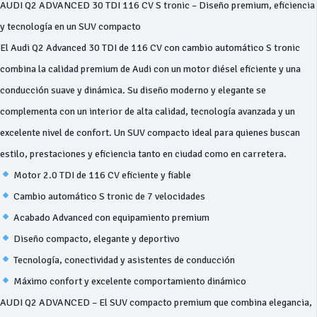
AUDI Q2 ADVANCED 30 TDI 116 CV S tronic – Diseño premium, eficiencia
y tecnología en un SUV compacto
El Audi Q2 Advanced 30 TDI de 116 CV con cambio automático S tronic
combina la calidad premium de Audi con un motor diésel eficiente y una
conducción suave y dinámica. Su diseño moderno y elegante se
complementa con un interior de alta calidad, tecnología avanzada y un
excelente nivel de confort. Un SUV compacto ideal para quienes buscan
estilo, prestaciones y eficiencia tanto en ciudad como en carretera.
Motor 2.0 TDI de 116 CV eficiente y fiable
Cambio automático S tronic de 7 velocidades
Acabado Advanced con equipamiento premium
Diseño compacto, elegante y deportivo
Tecnología, conectividad y asistentes de conducción
Máximo confort y excelente comportamiento dinámico
AUDI Q2 ADVANCED – El SUV compacto premium que combina elegancia,