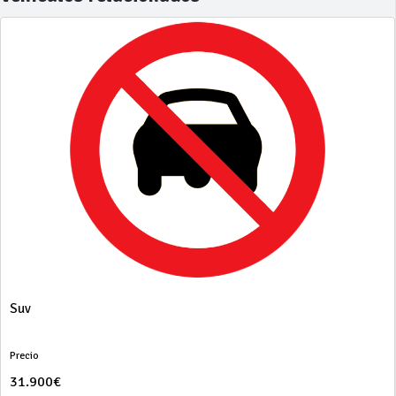
Suv
Precio
31.900€