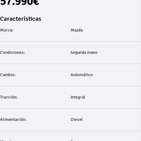
57.990€
Características
Marca:
Mazda
Condiciones:
Segunda mano
Cambio:
Automático
Tracción:
Integral
Alimentación:
Diesel