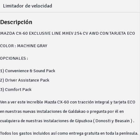
Limitador de velocidad
Descripción
MAZDA CX-60 EXCLUSIVE LINE MHEV 254 CV AWD CON TARJETA ECO
COLOR : MACHINE GRAY
OPCIONALES :
1) Convenience & Sound Pack
2) Driver Assistance Pack
3) Comfort Pack
Ven a ver este increíble Mazda CX-60 con tracción integral y tarjeta ECO
en nuestras nuevas instalaciones de Galdakao o pregunta por él en
cualquiera de nuestras instalaciones de Gipuzkoa ( Donosti y Beasain ) .
Todos los gastos incluidos así como entrega gratuita en toda la península.