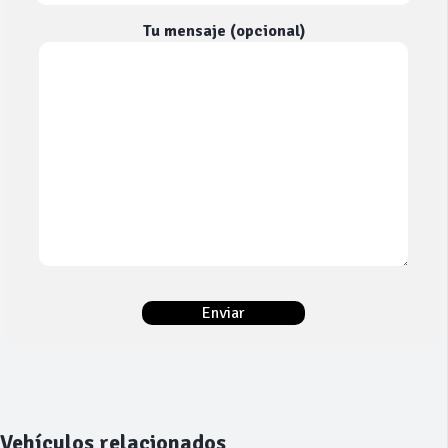
Tu mensaje (opcional)
Vehículos relacionados