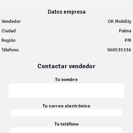
Datos empresa
Vendedor
OK Mobility
Ciudad
Palma
Región
PM
Télefono
900535336
Contactar vendedor
Tu nombre
Tu correo electrónico
Tu teléfono