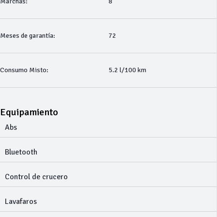
Marchas:
8
Meses de garantía:
72
Consumo Misto:
5.2 l/100 km
Equipamiento
Abs
Bluetooth
Control de crucero
Lavafaros