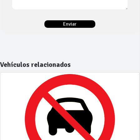
Vehículos relacionados