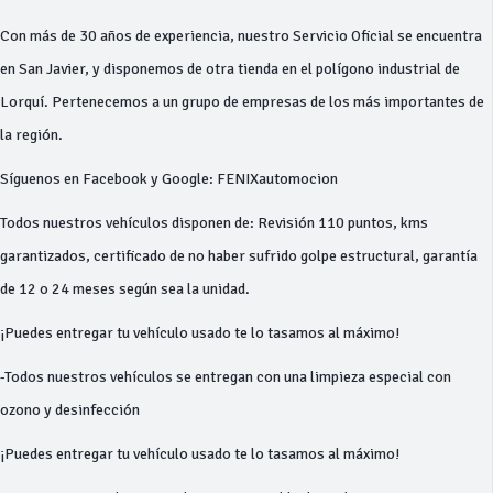
Con más de 30 años de experiencia, nuestro Servicio Oficial se encuentra
en San Javier, y disponemos de otra tienda en el polígono industrial de
Lorquí. Pertenecemos a un grupo de empresas de los más importantes de
la región.
Síguenos en Facebook y Google: FENIXautomocion
Todos nuestros vehículos disponen de: Revisión 110 puntos, kms
garantizados, certificado de no haber sufrido golpe estructural, garantía
de 12 o 24 meses según sea la unidad.
¡Puedes entregar tu vehículo usado te lo tasamos al máximo!
-Todos nuestros vehículos se entregan con una limpieza especial con
ozono y desinfección
¡Puedes entregar tu vehículo usado te lo tasamos al máximo!