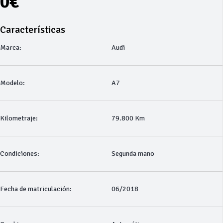
0€
Características
Marca:
Audi
Modelo:
A7
Kilometraje:
79.800 Km
Condiciones:
Segunda mano
Fecha de matriculación:
06/2018