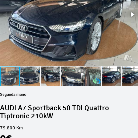
Segunda mano
AUDI A7 Sportback 50 TDI Quattro
Tiptronic 210kW
79.800 Km