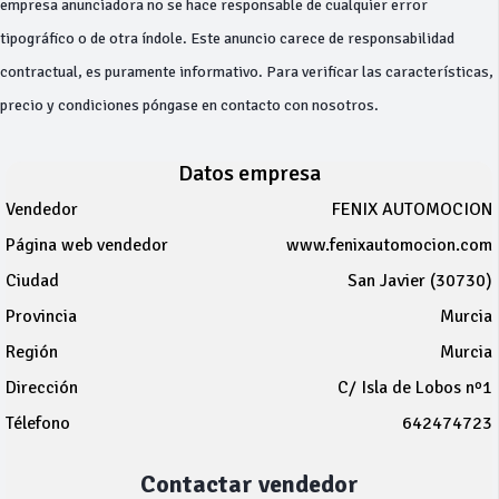
empresa anunciadora no se hace responsable de cualquier error
tipográfico o de otra índole. Este anuncio carece de responsabilidad
contractual, es puramente informativo. Para verificar las características,
precio y condiciones póngase en contacto con nosotros.
Datos empresa
Vendedor
FENIX AUTOMOCION
Página web vendedor
www.fenixautomocion.com
Ciudad
San Javier (30730)
Provincia
Murcia
Región
Murcia
Dirección
C/ Isla de Lobos nº1
Télefono
642474723
Contactar vendedor