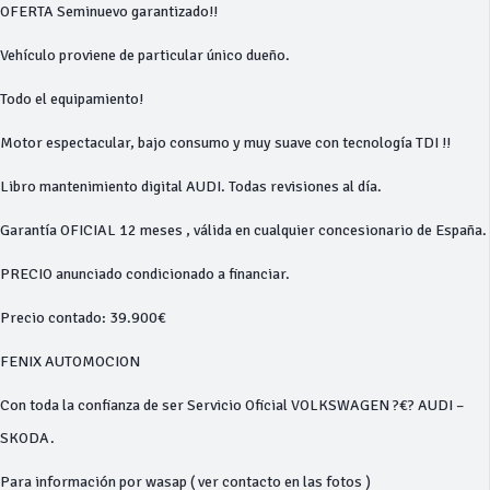
OFERTA Seminuevo garantizado!!
Vehículo proviene de particular único dueño.
Todo el equipamiento!
Motor espectacular, bajo consumo y muy suave con tecnología TDI !!
Libro mantenimiento digital AUDI. Todas revisiones al día.
Garantía OFICIAL 12 meses , válida en cualquier concesionario de España.
PRECIO anunciado condicionado a financiar.
Precio contado: 39.900€
FENIX AUTOMOCION
Con toda la confianza de ser Servicio Oficial VOLKSWAGEN ?€? AUDI –
SKODA.
Para información por wasap ( ver contacto en las fotos )