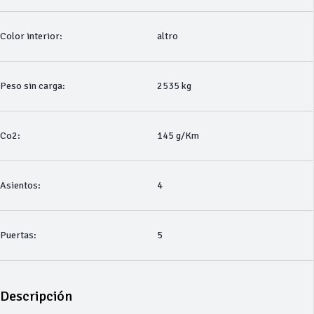
Color interior:
altro
Peso sin carga:
2535 kg
Co2:
145 g/Km
Asientos:
4
Puertas:
5
Descripción