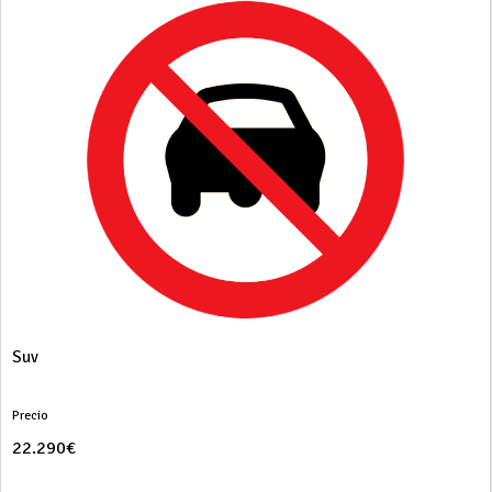
Suv
Precio
22.290€