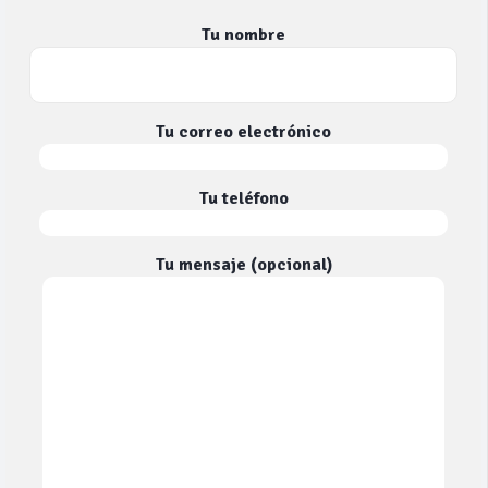
Tu nombre
Tu correo electrónico
Tu teléfono
Tu mensaje (opcional)