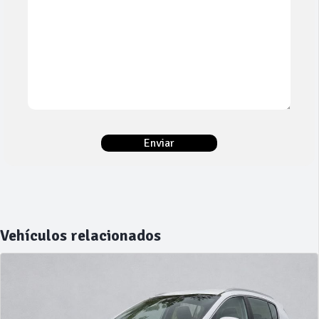
Vehículos relacionados