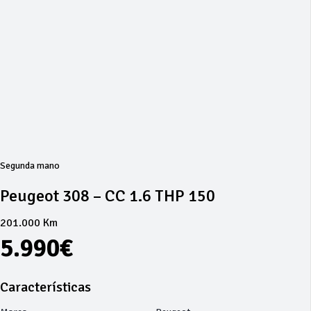
Segunda mano
Peugeot 308 – CC 1.6 THP 150
201.000 Km
5.990€
Características