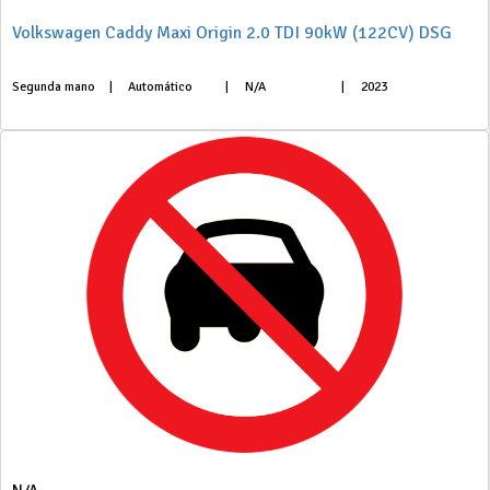
Volkswagen Caddy Maxi Origin 2.0 TDI 90kW (122CV) DSG
Segunda mano
|
Automático
|
N/A
|
2023