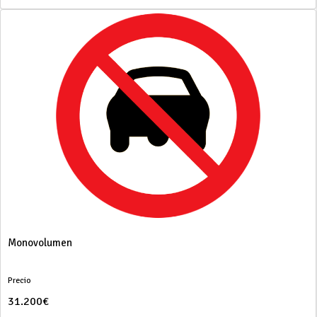
Monovolumen
Precio
31.200€