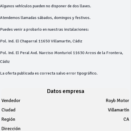
Algunos vehículos pueden no disponer de dos llaves.
Atendemos llamadas sábados, domingos y festivos.
Puedes venir a probarlo en nuestras instalaciones:
Pol. Ind. El Chaparral 11650 Villamartin, Cádiz
Pol. Ind. El Peral Avd. Narciso Monturiol 11630 Arcos de la Frontera,
Cádiz
La oferta publicada es correcta salvo error tipográfico.
Datos empresa
Vendedor
Royb Motor
Ciudad
Villamartín
Región
CA
Dirección