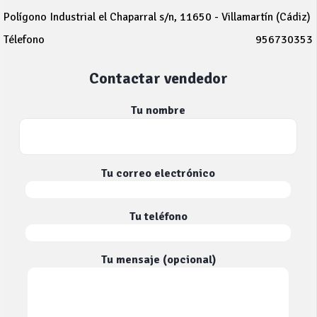
Polígono Industrial el Chaparral s/n, 11650 - Villamartín (Cádiz)
Télefono
956730353
Contactar vendedor
Tu nombre
Tu correo electrónico
Tu teléfono
Tu mensaje (opcional)