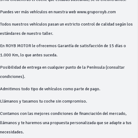
Puedes ver más vehículos en nuestra web www.gruporoyb.com
Todos nuestros vehículos pasan un estricto control de calidad según los
estándares de nuestro taller.
En ROYB MOTOR le ofrecemos Garantía de satisfacción de 15 días o
1.000 Km, lo que antes suceda.
Posibilidad de entrega en cualquier punto de la Península (consultar
condiciones).
Admitimos todo tipo de vehículos como parte de pago.
Llámanos y tasamos tu coche sin compromiso.
Contamos con las mejores condiciones de financiación del mercado,
llámanos y te haremos una propuesta personalizada que se adapte a tus
necesidades.