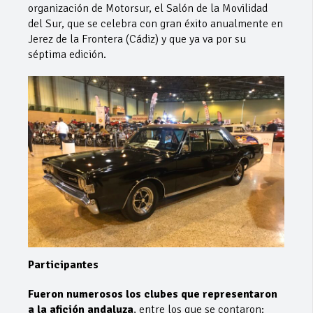
organización de Motorsur, el Salón de la Movilidad
del Sur, que se celebra con gran éxito anualmente en
Jerez de la Frontera (Cádiz) y que ya va por su
séptima edición.
Participantes
Fueron numerosos los clubes que representaron
a la afición andaluza
, entre los que se contaron: