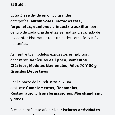
El Salón
El Salón se divide en cinco grandes
categorías:
automóviles, motocicletas,
furgonetas, camiones e industria auxiliar
, pero
dentro de cada una de ellas se realiza un curado de
los contenidos para crear unidades temáticas más
pequeñas.
Así, entre los modelos expuestos es habitual
encontrar:
Vehículos de Época, Vehículos
Clásicos, Modelos Nacionales, Años 70 Y 80 y
Grandes Deportivos
.
Por la parte de la industria auxiliar
destaca:
Complementos, Recambios,
Restauración, Transformaciones, Merchandising
y otros.
A esto habría que añadir las
distintas actividades