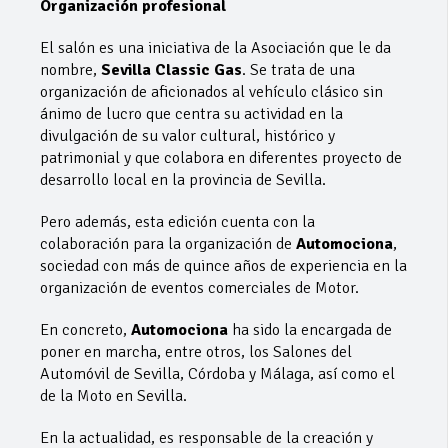
Organización profesional
El salón es una iniciativa de la Asociación que le da
nombre,
Sevilla Classic Gas
. Se trata de una
organización de aficionados al vehículo clásico sin
ánimo de lucro que centra su actividad en la
divulgación de su valor cultural, histórico y
patrimonial y que colabora en diferentes proyecto de
desarrollo local en la provincia de Sevilla.
Pero además, esta edición cuenta con la
colaboración para la organización de
Automociona
,
sociedad con más de quince años de experiencia en la
organización de eventos comerciales de Motor.
En concreto,
Automociona
ha sido la encargada de
poner en marcha, entre otros, los Salones del
Automóvil de Sevilla, Córdoba y Málaga, así como el
de la Moto en Sevilla.
En la actualidad, es responsable de la creación y