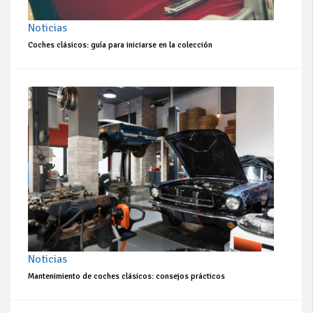
Noticias
Coches clásicos: guía para iniciarse en la colección
Noticias
Mantenimiento de coches clásicos: consejos prácticos