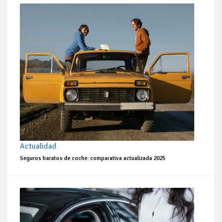
Actualidad
Seguros baratos de coche: comparativa actualizada 2025