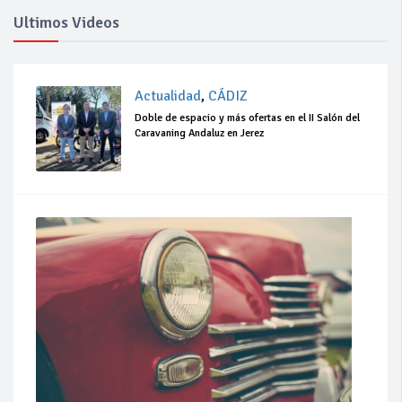
Ultimos Videos
Actualidad
,
CÁDIZ
Doble de espacio y más ofertas en el II Salón del
Caravaning Andaluz en Jerez