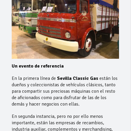
Un evento de referencia
En la primera línea de
Sevilla Classic Gas
están los
dueños y coleccionistas de vehículos clásicos, tanto
para compartir sus preciosas máquinas con el resto
de aficionados como para disfrutar de las de los
demás y hacer negocios con ellas.
En segunda instancia, pero no por ello menos
importante, están las empresas de recambios,
industria auxiliar, complementos y merchandising,