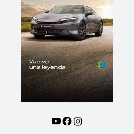
YouTube
Facebook
Instagram