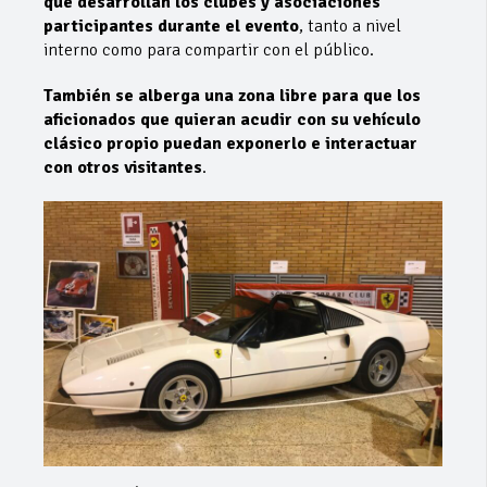
que desarrollan los clubes y asociaciones
participantes durante el evento
, tanto a nivel
interno como para compartir con el público.
También se alberga una zona libre para que los
aficionados que quieran acudir con su vehículo
clásico propio puedan exponerlo e interactuar
con otros visitantes
.