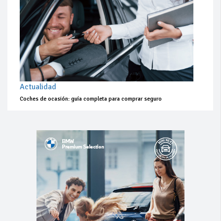
Actualidad
Coches de ocasión: guía completa para comprar seguro