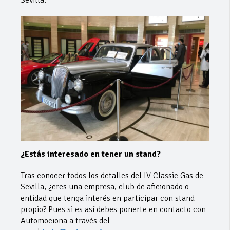
¿Estás interesado en tener un stand?
Tras conocer todos los detalles del IV Classic Gas de
Sevilla, ¿eres una empresa, club de aficionado o
entidad que tenga interés en participar con stand
propio? Pues si es así debes ponerte en contacto con
Automociona a través del