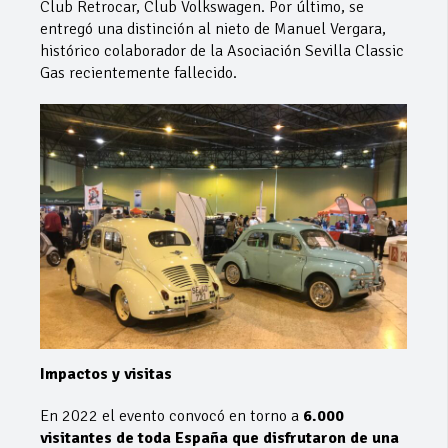
Club Retrocar, Club Volkswagen. Por último, se
entregó una distinción al nieto de Manuel Vergara,
histórico colaborador de la Asociación Sevilla Classic
Gas recientemente fallecido.
Impactos y visitas
En 2022 el evento convocó en torno a
6.000
visitantes de toda España que disfrutaron de una