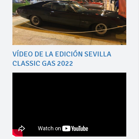
VÍDEO DE LA EDICIÓN SEVILLA
CLASSIC GAS 2022