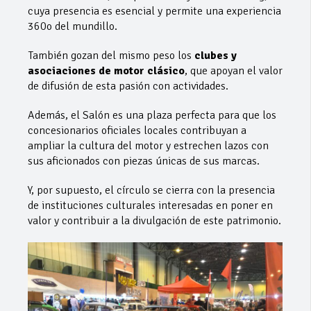
cuya presencia es esencial y permite una experiencia
360o del mundillo.
También gozan del mismo peso los
clubes y
asociaciones de motor clásico
, que apoyan el valor
de difusión de esta pasión con actividades.
Además, el Salón es una plaza perfecta para que los
concesionarios oficiales locales contribuyan a
ampliar la cultura del motor y estrechen lazos con
sus aficionados con piezas únicas de sus marcas.
Y, por supuesto, el círculo se cierra con la presencia
de instituciones culturales interesadas en poner en
valor y contribuir a la divulgación de este patrimonio.