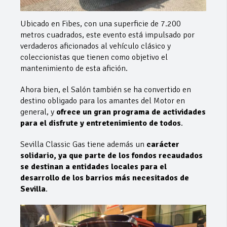
Ubicado en Fibes, con una superficie de 7.200
metros cuadrados, este evento está impulsado por
verdaderos aficionados al vehículo clásico y
coleccionistas que tienen como objetivo el
mantenimiento de esta afición.
Ahora bien, el Salón también se ha convertido en
destino obligado para los amantes del Motor en
general, y
ofrece un gran programa de actividades
para el disfrute y entretenimiento de todos
.
Sevilla Classic Gas tiene además un
carácter
solidario, ya que parte de los fondos recaudados
se destinan a entidades locales para el
desarrollo de los barrios más necesitados de
Sevilla
.