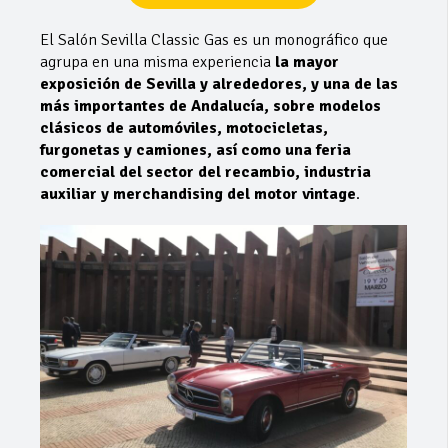
El Salón Sevilla Classic Gas es un monográfico que
agrupa en una misma experiencia
la mayor
exposición de Sevilla y alrededores, y una de las
más importantes de Andalucía, sobre modelos
clásicos de automóviles, motocicletas,
furgonetas y camiones, así como una feria
comercial del sector del recambio, industria
auxiliar y merchandising del motor vintage
.