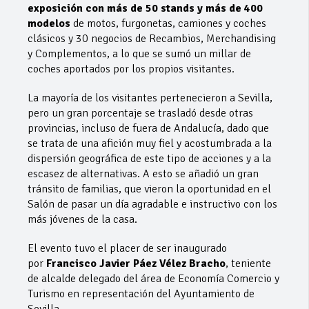
exposición con más de 50 stands y más de 400
modelos
de motos, furgonetas, camiones y coches
clásicos y 30 negocios de Recambios, Merchandising
y Complementos, a lo que se sumó un millar de
coches aportados por los propios visitantes.
La mayoría de los visitantes pertenecieron a Sevilla,
pero un gran porcentaje se trasladó desde otras
provincias, incluso de fuera de Andalucía, dado que
se trata de una afición muy fiel y acostumbrada a la
dispersión geográfica de este tipo de acciones y a la
escasez de alternativas. A esto se añadió un gran
tránsito de familias, que vieron la oportunidad en el
Salón de pasar un día agradable e instructivo con los
más jóvenes de la casa.
El evento tuvo el placer de ser inaugurado
por
Francisco Javier Páez Vélez Bracho
, teniente
de alcalde delegado del área de Economía Comercio y
Turismo en representación del Ayuntamiento de
Sevilla.