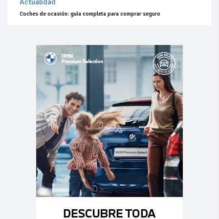
Actualidad
Coches de ocasión: guía completa para comprar seguro