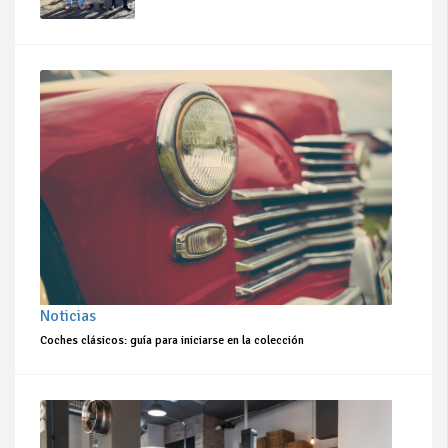
Noticias
Coches clásicos: guía para iniciarse en la colección