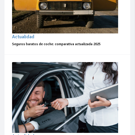
Actualidad
Seguros baratos de coche: comparativa actualizada 2025