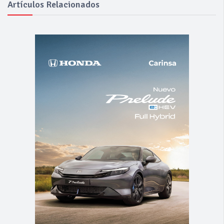
Artículos Relacionados