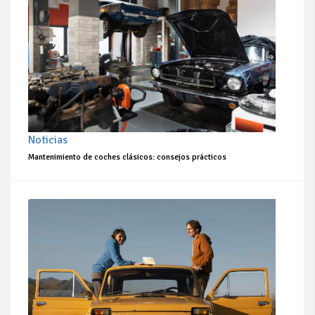
Noticias
Mantenimiento de coches clásicos: consejos prácticos