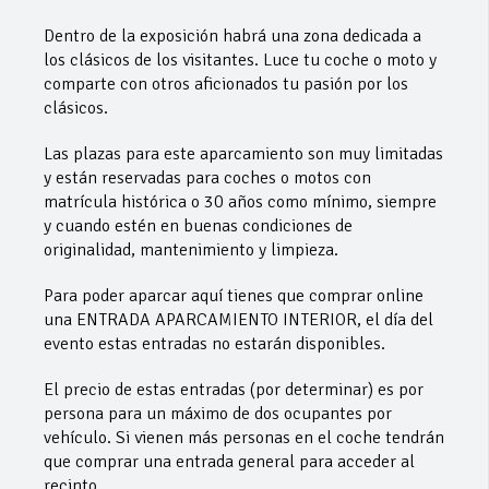
Dentro de la exposición habrá una zona dedicada a
los clásicos de los visitantes. Luce tu coche o moto y
comparte con otros aficionados tu pasión por los
clásicos.
Las plazas para este aparcamiento son muy limitadas
y están reservadas para coches o motos con
matrícula histórica o 30 años como mínimo, siempre
y cuando estén en buenas condiciones de
originalidad, mantenimiento y limpieza.
Para poder aparcar aquí tienes que comprar online
una ENTRADA APARCAMIENTO INTERIOR, el día del
evento estas entradas no estarán disponibles.
El precio de estas entradas (por determinar) es por
persona para un máximo de dos ocupantes por
vehículo. Si vienen más personas en el coche tendrán
que comprar una entrada general para acceder al
recinto.