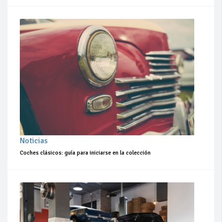
Noticias
Coches clásicos: guía para iniciarse en la colección