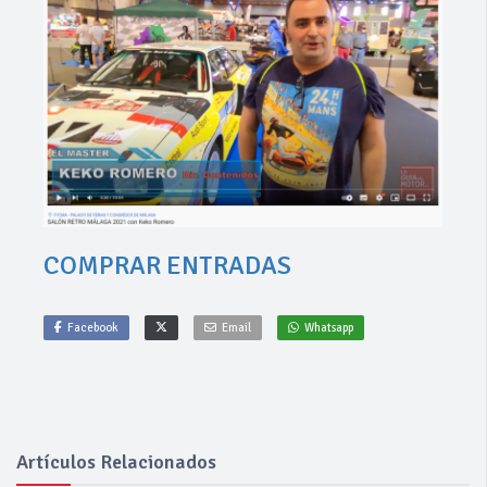
COMPRAR ENTRADAS
Facebook
Email
Whatsapp
Artículos Relacionados