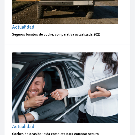
Actualidad
Seguros baratos de coche: comparativa actualizada 2025
Actualidad
Coches de ocasión: guía completa para comprar seguro