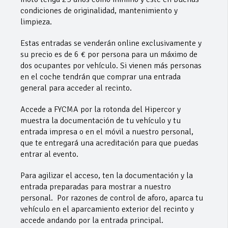
condiciones de originalidad, mantenimiento y
limpieza.
Estas entradas se venderán online exclusivamente y
su precio es de 6 € por persona para un máximo de
dos ocupantes por vehículo. Si vienen más personas
en el coche tendrán que comprar una entrada
general para acceder al recinto.
Accede a FYCMA por la rotonda del Hipercor y
muestra la documentación de tu vehículo y tu
entrada impresa o en el móvil a nuestro personal,
que te entregará una acreditación para que puedas
entrar al evento.
Para agilizar el acceso, ten la documentación y la
entrada preparadas para mostrar a nuestro
personal. Por razones de control de aforo, aparca tu
vehículo en el aparcamiento exterior del recinto y
accede andando por la entrada principal.