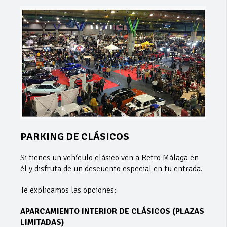
PARKING DE CLÁSICOS
Si tienes un vehículo clásico ven a Retro Málaga en
él y disfruta de un descuento especial en tu entrada.
Te explicamos las opciones:
APARCAMIENTO INTERIOR DE CLÁSICOS (PLAZAS
LIMITADAS)