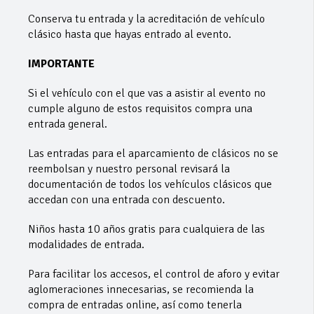
Conserva tu entrada y la acreditación de vehículo
clásico hasta que hayas entrado al evento.
IMPORTANTE
Si el vehículo con el que vas a asistir al evento no
cumple alguno de estos requisitos compra una
entrada general.
Las entradas para el aparcamiento de clásicos no se
reembolsan y nuestro personal revisará la
documentación de todos los vehículos clásicos que
accedan con una entrada con descuento.
Niños hasta 10 años gratis para cualquiera de las
modalidades de entrada.
Para facilitar los accesos, el control de aforo y evitar
aglomeraciones innecesarias, se recomienda la
compra de entradas online, así como tenerla