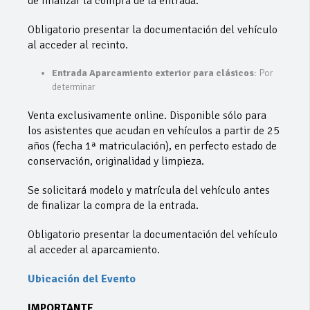
de finalizar la compra de la entrada.
Obligatorio presentar la documentación del vehículo
al acceder al recinto.
Entrada Aparcamiento exterior para clásicos
: Por
determinar
Venta exclusivamente online. Disponible sólo para
los asistentes que acudan en vehículos a partir de 25
años (fecha 1ª matriculación), en perfecto estado de
conservación, originalidad y limpieza.
Se solicitará modelo y matrícula del vehículo antes
de finalizar la compra de la entrada.
Obligatorio presentar la documentación del vehículo
al acceder al aparcamiento.
Ubicación del Evento
IMPORTANTE