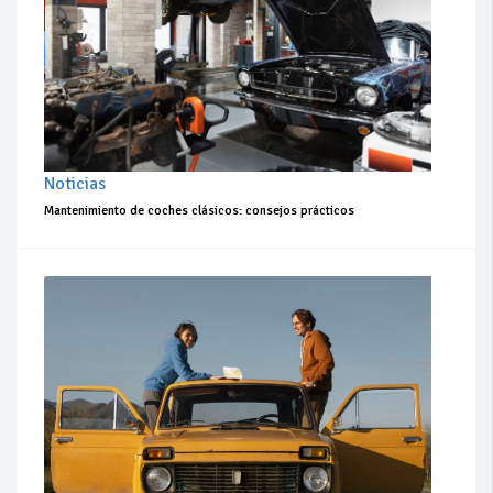
Noticias
Mantenimiento de coches clásicos: consejos prácticos