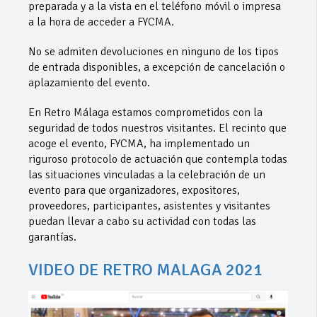
preparada y a la vista en el teléfono móvil o impresa
a la hora de acceder a FYCMA.
No se admiten devoluciones en ninguno de los tipos
de entrada disponibles, a excepción de cancelación o
aplazamiento del evento.
En Retro Málaga estamos comprometidos con la
seguridad de todos nuestros visitantes. El recinto que
acoge el evento, FYCMA, ha implementado un
riguroso protocolo de actuación que contempla todas
las situaciones vinculadas a la celebración de un
evento para que organizadores, expositores,
proveedores, participantes, asistentes y visitantes
puedan llevar a cabo su actividad con todas las
garantías.
VIDEO DE RETRO MALAGA 2021