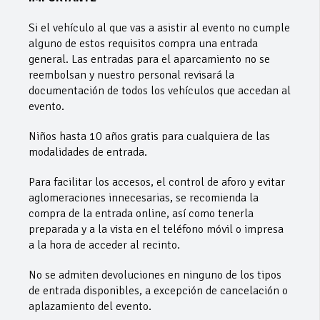
Si el vehículo al que vas a asistir al evento no cumple
alguno de estos requisitos compra una entrada
general. Las entradas para el aparcamiento no se
reembolsan y nuestro personal revisará la
documentación de todos los vehículos que accedan al
evento.
Niños hasta 10 años gratis para cualquiera de las
modalidades de entrada.
Para facilitar los accesos, el control de aforo y evitar
aglomeraciones innecesarias, se recomienda la
compra de la entrada online, así como tenerla
preparada y a la vista en el teléfono móvil o impresa
a la hora de acceder al recinto.
No se admiten devoluciones en ninguno de los tipos
de entrada disponibles, a excepción de cancelación o
aplazamiento del evento.