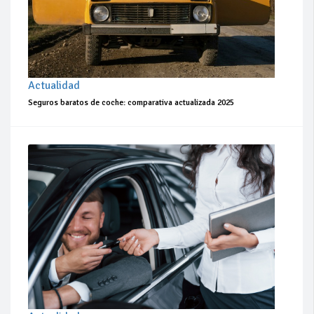
Actualidad
Seguros baratos de coche: comparativa actualizada 2025