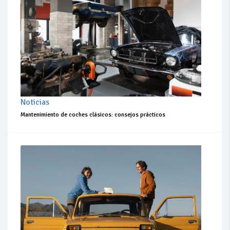
Noticias
Mantenimiento de coches clásicos: consejos prácticos