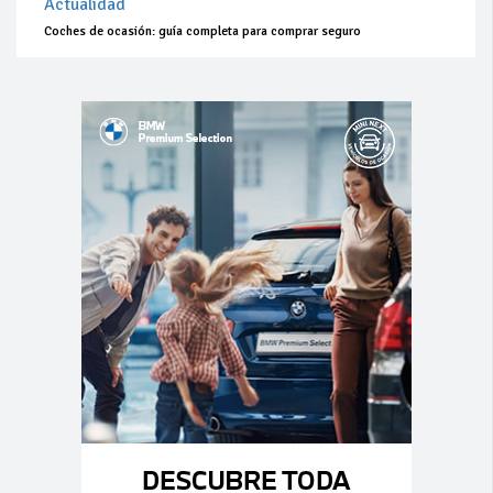
Actualidad
Coches de ocasión: guía completa para comprar seguro