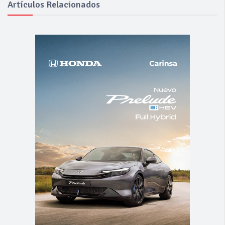
Artículos Relacionados