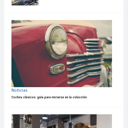
Noticias
Coches clásicos: guía para iniciarse en la colección