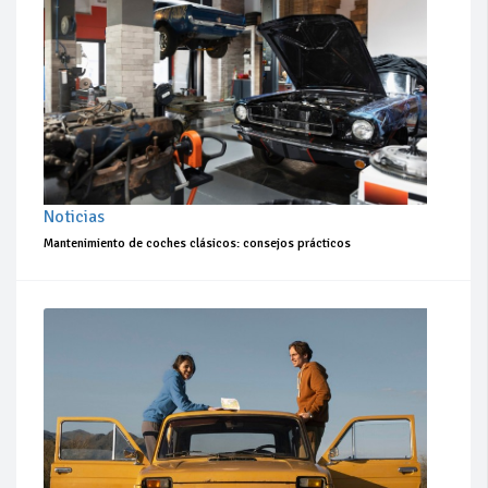
Noticias
Mantenimiento de coches clásicos: consejos prácticos