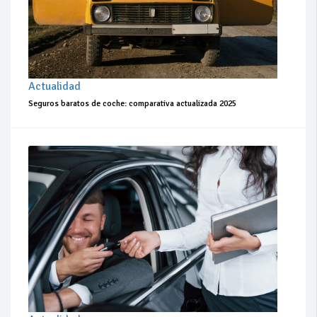
Actualidad
Seguros baratos de coche: comparativa actualizada 2025