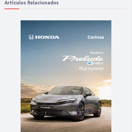
Artículos Relacionados