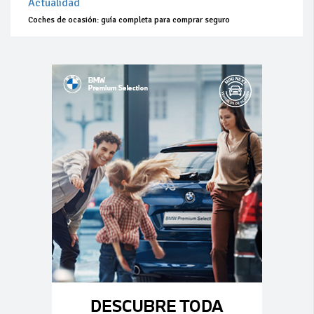
Actualidad
Coches de ocasión: guía completa para comprar seguro